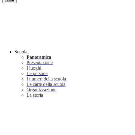
close
Scuola
Panoramica
Presentazione
I luoghi
Le persone
I numeri della scuola
Le carte della scuola
Organizzazione
La storia