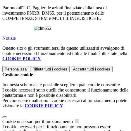
Partono all'I. C. Paglieri le azioni finanziate dalla linea di
investimento PNRR, DM65, per il potenziamento delle
COMPETENZE STEM e MULTILINGUISTICHE.
Notizie
Questo sito o gli strumenti terzi da questo utilizzati si avvalgono di
cookie necessari al funzionamento ed utili alle finalità illustrate nella
COOKIE POLICY
.
Personalizza
Rifiuta tutti
i cookies
Accetta tutti
i cookies
Gestione cookie
In questa schermata è possibile scegliere quali cookie consentire.
I cookie necessari sono quelli che consentono il funzionamento della
piattaforma e non è possibile disabilitarli.
Per conoscere quali sono i cookie necessari al funzionamento potete
visionare la
COOKIE POLICY
.
Cookie necessari per il funzionamento
I cookie necessari per il funzionamento non possono essere