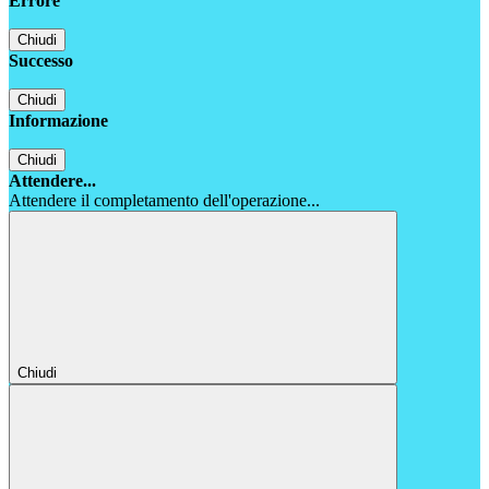
Errore
Chiudi
Successo
Chiudi
Informazione
Chiudi
Attendere...
Attendere il completamento dell'operazione...
Chiudi