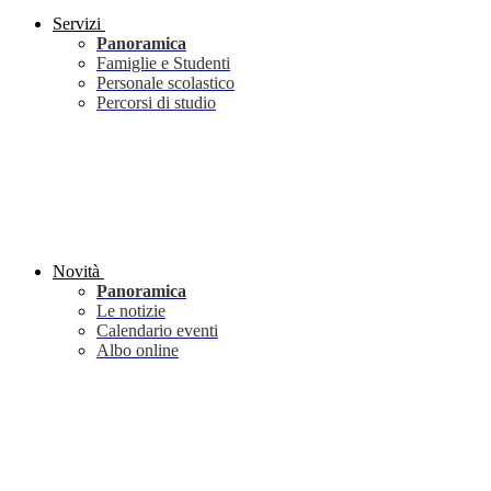
Servizi
Panoramica
Famiglie e Studenti
Personale scolastico
Percorsi di studio
Novità
Panoramica
Le notizie
Calendario eventi
Albo online