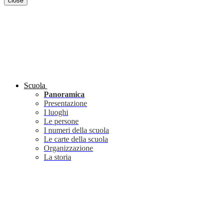
close
Scuola
Panoramica
Presentazione
I luoghi
Le persone
I numeri della scuola
Le carte della scuola
Organizzazione
La storia