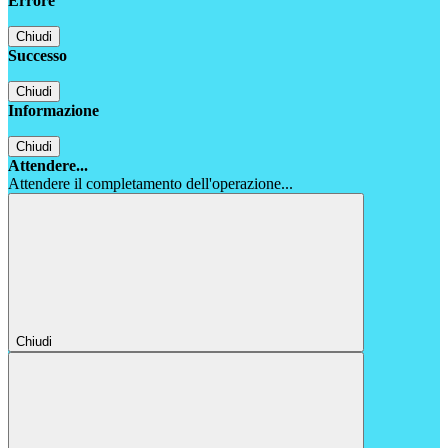
Errore
Chiudi
Successo
Chiudi
Informazione
Chiudi
Attendere...
Attendere il completamento dell'operazione...
Chiudi