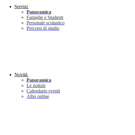
Servizi
Panoramica
Famiglie e Studenti
Personale scolastico
Percorsi di studio
Novità
Panoramica
Le notizie
Calendario eventi
Albo online