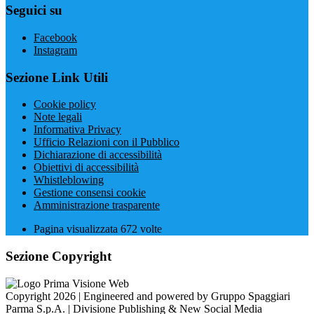
Seguici su
Facebook
Instagram
Sezione Link Utili
Cookie policy
Note legali
Informativa Privacy
Ufficio Relazioni con il Pubblico
Dichiarazione di accessibilità
Obiettivi di accessibilità
Whistleblowing
Gestione consensi cookie
Amministrazione trasparente
Pagina visualizzata
672
volte
Sezione Copyright
Copyright 2026 | Engineered and powered by Gruppo Spaggiari
Parma S.p.A. | Divisione Publishing & New Social Media