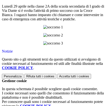
Lunedì 29 aprile nella classe 2A della scuola secondaria di I grado di
Via Dante si è svolta l'attività di primo soccorso con la Croce
Bianca. I ragazzi hanno imparato chi chiamare e come intervenire in
caso di emergenza con attività teoriche e pratiche.
Notizie
Questo sito o gli strumenti terzi da questo utilizzati si avvalgono di
cookie necessari al funzionamento ed utili alle finalità illustrate nella
COOKIE POLICY
.
Personalizza
Rifiuta tutti
i cookies
Accetta tutti
i cookies
Gestione cookie
In questa schermata è possibile scegliere quali cookie consentire.
I cookie necessari sono quelli che consentono il funzionamento della
piattaforma e non è possibile disabilitarli.
Per conoscere quali sono i cookie necessari al funzionamento potete
visionare la
COOKIE POLICY
.