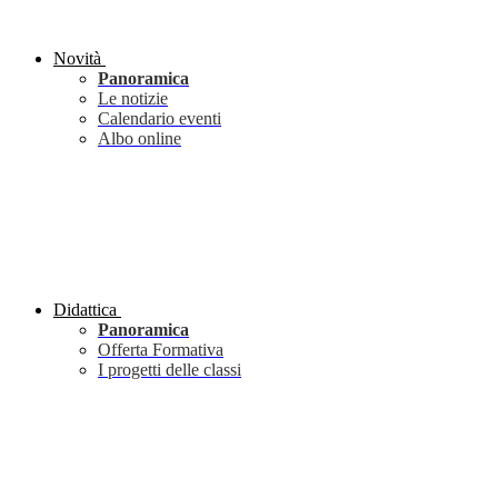
Novità
Panoramica
Le notizie
Calendario eventi
Albo online
Didattica
Panoramica
Offerta Formativa
I progetti delle classi