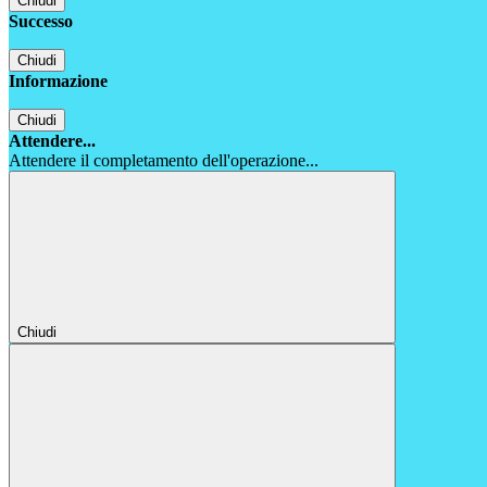
Chiudi
Successo
Chiudi
Informazione
Chiudi
Attendere...
Attendere il completamento dell'operazione...
Chiudi