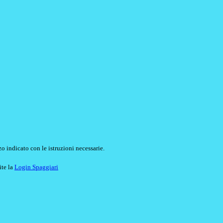
o indicato con le istruzioni necessarie.
ite la
Login Spaggiari