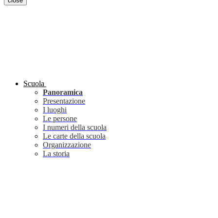
close
Scuola
Panoramica
Presentazione
I luoghi
Le persone
I numeri della scuola
Le carte della scuola
Organizzazione
La storia