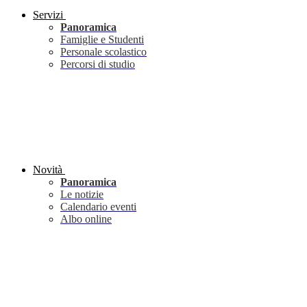
Servizi
Panoramica
Famiglie e Studenti
Personale scolastico
Percorsi di studio
Novità
Panoramica
Le notizie
Calendario eventi
Albo online