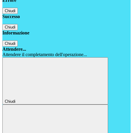
Errore
Chiudi
Successo
Chiudi
Informazione
Chiudi
Attendere...
Attendere il completamento dell'operazione...
Chiudi