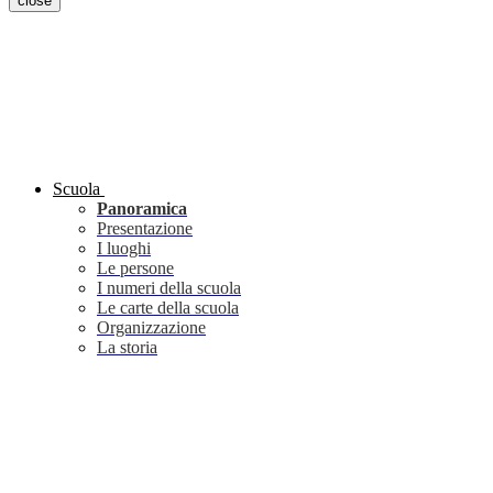
close
Scuola
Panoramica
Presentazione
I luoghi
Le persone
I numeri della scuola
Le carte della scuola
Organizzazione
La storia