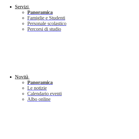
Servizi
Panoramica
Famiglie e Studenti
Personale scolastico
Percorsi di studio
Novità
Panoramica
Le notizie
Calendario eventi
Albo online