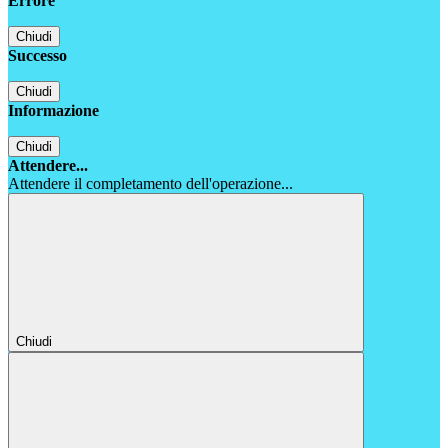
Errore
Chiudi
Successo
Chiudi
Informazione
Chiudi
Attendere...
Attendere il completamento dell'operazione...
Chiudi