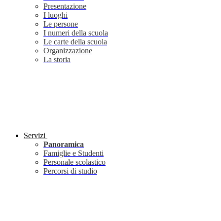
Presentazione
I luoghi
Le persone
I numeri della scuola
Le carte della scuola
Organizzazione
La storia
Servizi
Panoramica
Famiglie e Studenti
Personale scolastico
Percorsi di studio