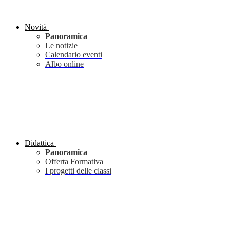
Novità
Panoramica
Le notizie
Calendario eventi
Albo online
Didattica
Panoramica
Offerta Formativa
I progetti delle classi