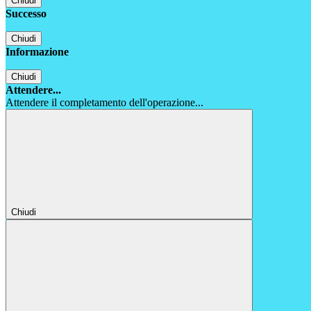
Chiudi
Successo
Chiudi
Informazione
Chiudi
Attendere...
Attendere il completamento dell'operazione...
Chiudi