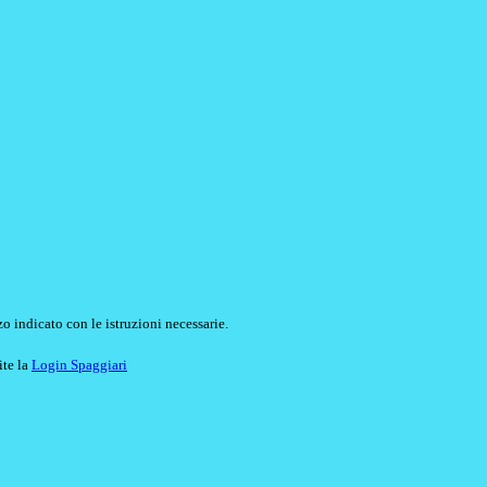
o indicato con le istruzioni necessarie.
ite la
Login Spaggiari