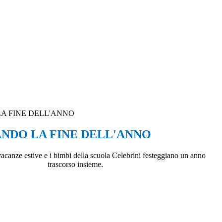
A FINE DELL'ANNO
NDO LA FINE DELL'ANNO
vacanze estive e i bimbi della scuola Celebrini festeggiano un anno
trascorso insieme.