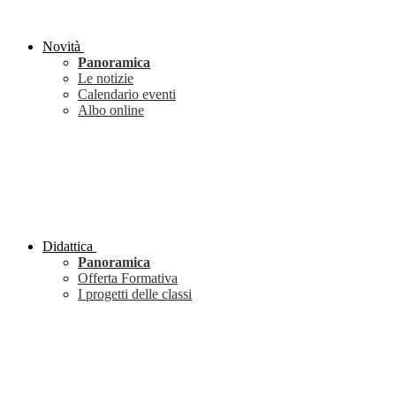
Novità
Panoramica
Le notizie
Calendario eventi
Albo online
Didattica
Panoramica
Offerta Formativa
I progetti delle classi