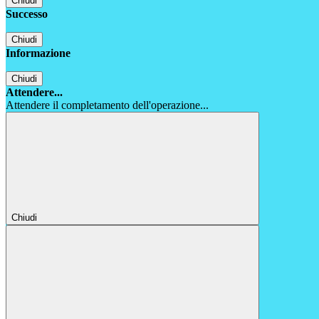
Chiudi
Successo
Chiudi
Informazione
Chiudi
Attendere...
Attendere il completamento dell'operazione...
Chiudi