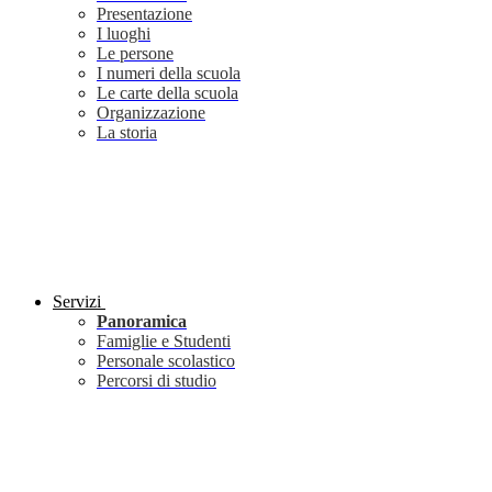
Presentazione
I luoghi
Le persone
I numeri della scuola
Le carte della scuola
Organizzazione
La storia
Servizi
Panoramica
Famiglie e Studenti
Personale scolastico
Percorsi di studio