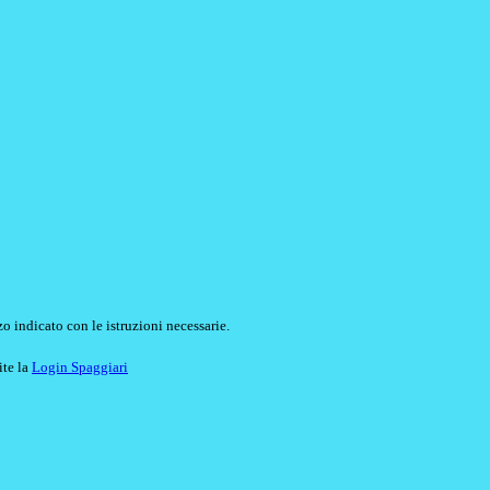
o indicato con le istruzioni necessarie.
ite la
Login Spaggiari