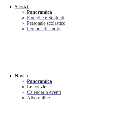
Servizi
Panoramica
Famiglie e Studenti
Personale scolastico
Percorsi di studio
Novità
Panoramica
Le notizie
Calendario eventi
Albo online