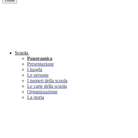
close
Scuola
Panoramica
Presentazione
I luoghi
Le persone
I numeri della scuola
Le carte della scuola
Organizzazione
La storia