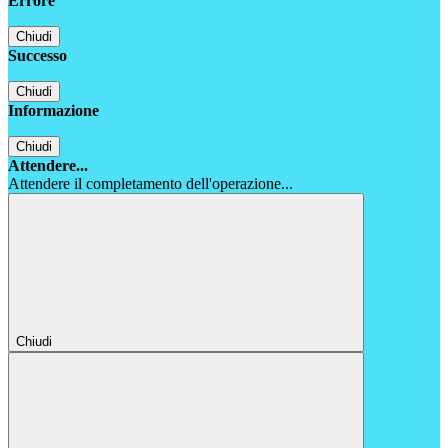
Errore
Chiudi
Successo
Chiudi
Informazione
Chiudi
Attendere...
Attendere il completamento dell'operazione...
Chiudi