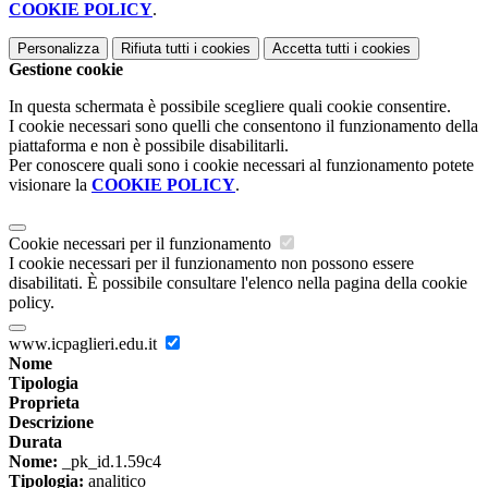
COOKIE POLICY
.
Personalizza
Rifiuta tutti
i cookies
Accetta tutti
i cookies
Gestione cookie
In questa schermata è possibile scegliere quali cookie consentire.
I cookie necessari sono quelli che consentono il funzionamento della
piattaforma e non è possibile disabilitarli.
Per conoscere quali sono i cookie necessari al funzionamento potete
visionare la
COOKIE POLICY
.
Cookie necessari per il funzionamento
I cookie necessari per il funzionamento non possono essere
disabilitati. È possibile consultare l'elenco nella pagina della cookie
policy.
www.icpaglieri.edu.it
Nome
Tipologia
Proprieta
Descrizione
Durata
Nome:
_pk_id.1.59c4
Tipologia:
analitico