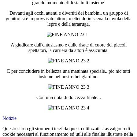
grande momento di festa tutti insieme.
Davanti agli occhi attenti e divertiti dei bambini, un gruppo di
genitori si è improvvisato attore, mettendo in scena la favola della
lepre e della tartaruga.
A giudicare dall'entusiasmo e dalle risate di cuore dei piccoli
spettatori, la carriera da attori è assicurata.
E per concludere in bellezza una mattinata speciale...pic nic tutti
insieme nel nostro bel giardino.
Con una nota di dolcezza finale...
Notizie
Questo sito o gli strumenti terzi da questo utilizzati si avvalgono di
cookie necessari al funzionamento ed utili alle finalità illustrate nella