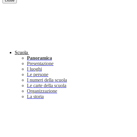
close
Scuola
Panoramica
Presentazione
I luoghi
Le persone
I numeri della scuola
Le carte della scuola
Organizzazione
La storia