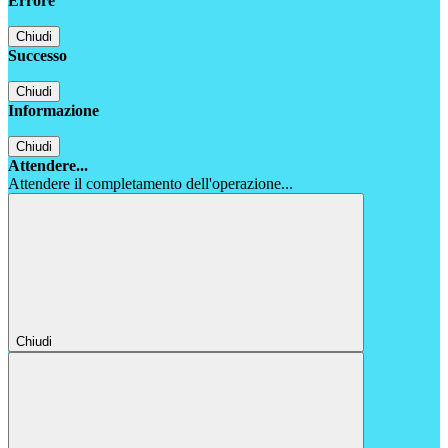
Errore
Chiudi
Successo
Chiudi
Informazione
Chiudi
Attendere...
Attendere il completamento dell'operazione...
Chiudi