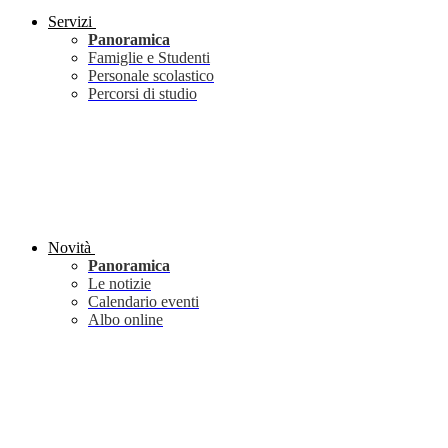
Servizi
Panoramica
Famiglie e Studenti
Personale scolastico
Percorsi di studio
Novità
Panoramica
Le notizie
Calendario eventi
Albo online