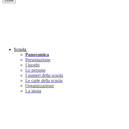
close
Scuola
Panoramica
Presentazione
I luoghi
Le persone
I numeri della scuola
Le carte della scuola
Organizzazione
La storia