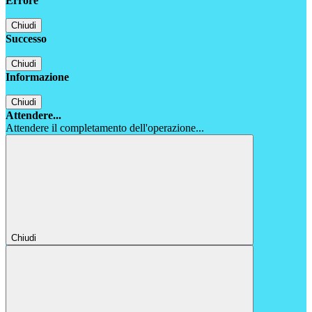
Errore
Chiudi
Successo
Chiudi
Informazione
Chiudi
Attendere...
Attendere il completamento dell'operazione...
Chiudi