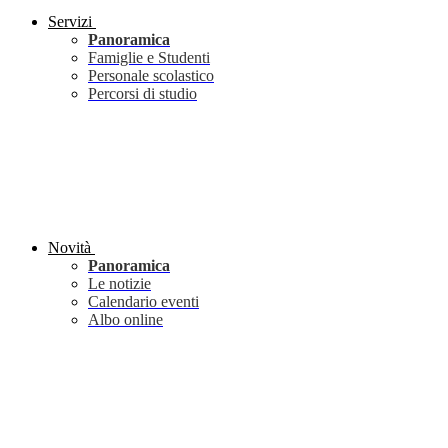
Servizi
Panoramica
Famiglie e Studenti
Personale scolastico
Percorsi di studio
Novità
Panoramica
Le notizie
Calendario eventi
Albo online