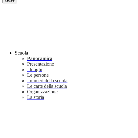
close
Scuola
Panoramica
Presentazione
I luoghi
Le persone
I numeri della scuola
Le carte della scuola
Organizzazione
La storia