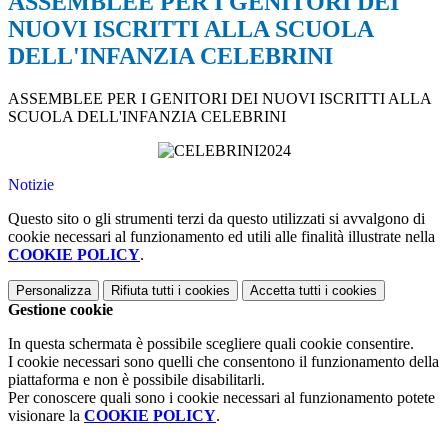
ASSEMBLEE PER I GENITORI DEI
NUOVI ISCRITTI ALLA SCUOLA
DELL'INFANZIA CELEBRINI
ASSEMBLEE PER I GENITORI DEI NUOVI ISCRITTI ALLA
SCUOLA DELL'INFANZIA CELEBRINI
Notizie
Questo sito o gli strumenti terzi da questo utilizzati si avvalgono di
cookie necessari al funzionamento ed utili alle finalità illustrate nella
COOKIE POLICY
.
Personalizza
Rifiuta tutti
i cookies
Accetta tutti
i cookies
Gestione cookie
In questa schermata è possibile scegliere quali cookie consentire.
I cookie necessari sono quelli che consentono il funzionamento della
piattaforma e non è possibile disabilitarli.
Per conoscere quali sono i cookie necessari al funzionamento potete
visionare la
COOKIE POLICY
.