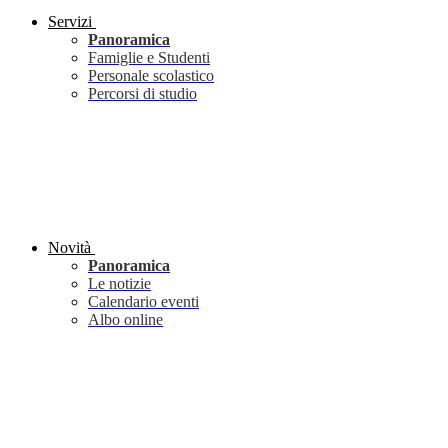
Servizi
Panoramica
Famiglie e Studenti
Personale scolastico
Percorsi di studio
Novità
Panoramica
Le notizie
Calendario eventi
Albo online