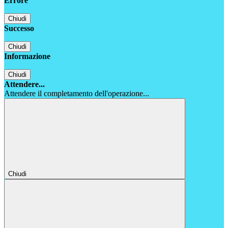
Errore
Chiudi
Successo
Chiudi
Informazione
Chiudi
Attendere...
Attendere il completamento dell'operazione...
Chiudi