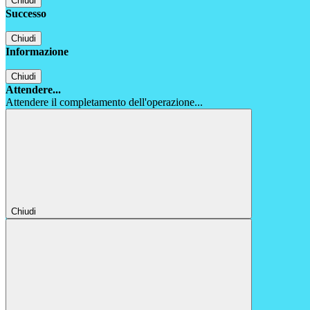
Chiudi
Successo
Chiudi
Informazione
Chiudi
Attendere...
Attendere il completamento dell'operazione...
Chiudi