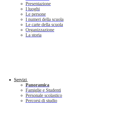
Presentazione
I luoghi
Le persone
I numeri della scuola
Le carte della scuola
Organizzazione
La storia
Servizi
Panoramica
Famiglie e Studenti
Personale scolastico
Percorsi di studio