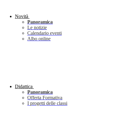
Novità
Panoramica
Le notizie
Calendario eventi
Albo online
Didattica
Panoramica
Offerta Formativa
I progetti delle classi