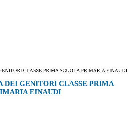
GENITORI CLASSE PRIMA SCUOLA PRIMARIA EINAUDI
 DEI GENITORI CLASSE PRIMA
IMARIA EINAUDI