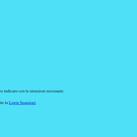
o indicato con le istruzioni necessarie.
ite la
Login Spaggiari