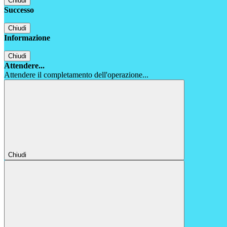
Chiudi
Successo
Chiudi
Informazione
Chiudi
Attendere...
Attendere il completamento dell'operazione...
Chiudi