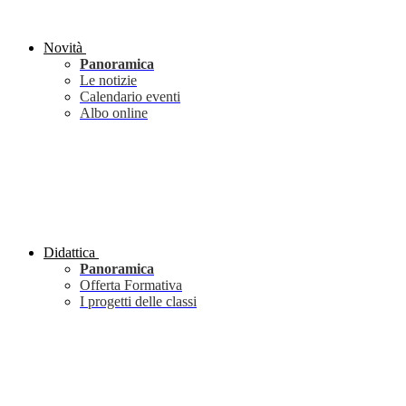
Novità
Panoramica
Le notizie
Calendario eventi
Albo online
Didattica
Panoramica
Offerta Formativa
I progetti delle classi