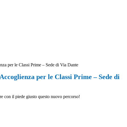
nza per le Classi Prime – Sede di Via Dante
Accoglienza per le Classi Prime – Sede di
re con il piede giusto questo nuovo percorso!