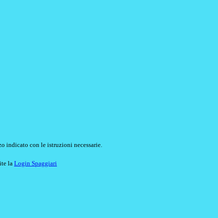
o indicato con le istruzioni necessarie.
ite la
Login Spaggiari