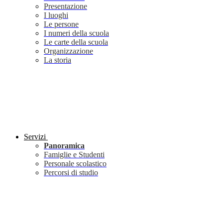
Presentazione
I luoghi
Le persone
I numeri della scuola
Le carte della scuola
Organizzazione
La storia
Servizi
Panoramica
Famiglie e Studenti
Personale scolastico
Percorsi di studio