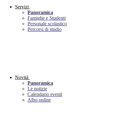
Servizi
Panoramica
Famiglie e Studenti
Personale scolastico
Percorsi di studio
Novità
Panoramica
Le notizie
Calendario eventi
Albo online