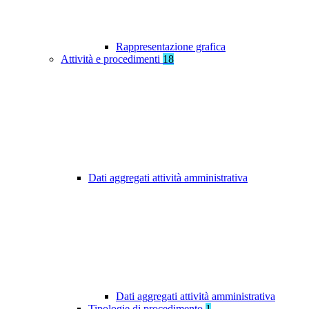
Rappresentazione grafica
Attività e procedimenti
18
Dati aggregati attività amministrativa
Dati aggregati attività amministrativa
Tipologie di procedimento
1