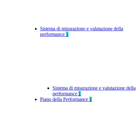
Sistema di misurazione e valutazione della
performance
1
Sistema di misurazione e valutazione della
performance
1
Piano della Performance
1