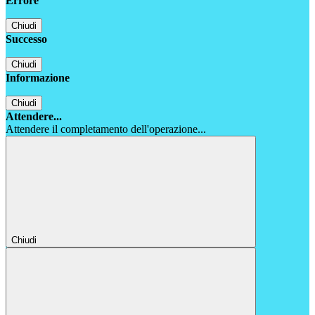
Errore
Chiudi
Successo
Chiudi
Informazione
Chiudi
Attendere...
Attendere il completamento dell'operazione...
Chiudi