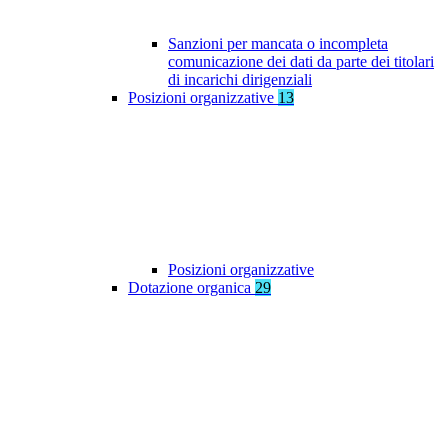
Sanzioni per mancata o incompleta
comunicazione dei dati da parte dei titolari
di incarichi dirigenziali
Posizioni organizzative
13
Posizioni organizzative
Dotazione organica
29