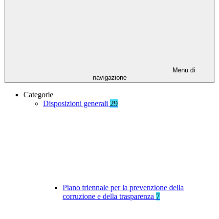
Menu di
navigazione
Categorie
Disposizioni generali
29
Piano triennale per la prevenzione della
corruzione e della trasparenza
7