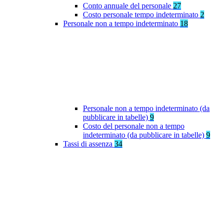
Conto annuale del personale
27
Costo personale tempo indeterminato
2
Personale non a tempo indeterminato
18
Personale non a tempo indeterminato (da
pubblicare in tabelle)
9
Costo del personale non a tempo
indeterminato (da pubblicare in tabelle)
9
Tassi di assenza
34