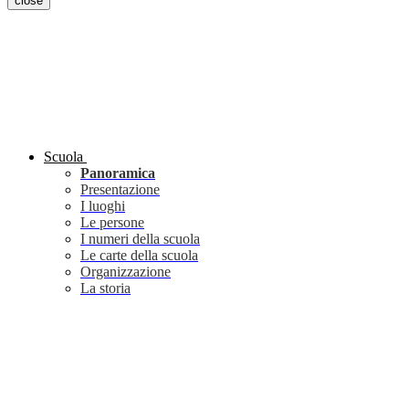
close
Scuola
Panoramica
Presentazione
I luoghi
Le persone
I numeri della scuola
Le carte della scuola
Organizzazione
La storia