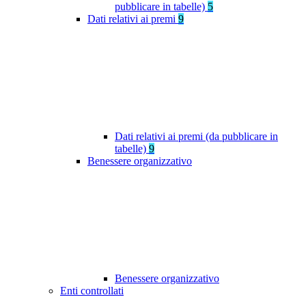
pubblicare in tabelle)
5
Dati relativi ai premi
9
Dati relativi ai premi (da pubblicare in
tabelle)
9
Benessere organizzativo
Benessere organizzativo
Enti controllati