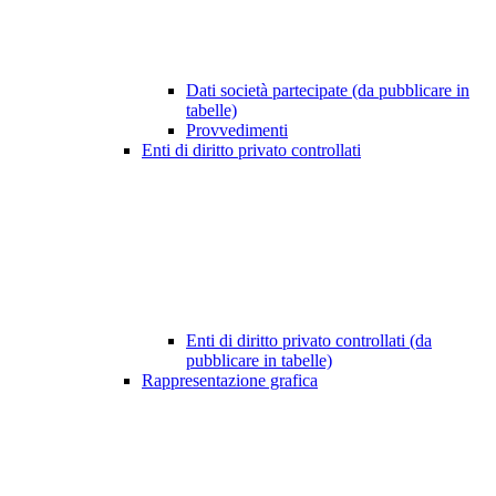
Dati società partecipate (da pubblicare in
tabelle)
Provvedimenti
Enti di diritto privato controllati
Enti di diritto privato controllati (da
pubblicare in tabelle)
Rappresentazione grafica