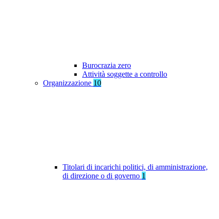
Burocrazia zero
Attività soggette a controllo
Organizzazione
10
Titolari di incarichi politici, di amministrazione,
di direzione o di governo
1