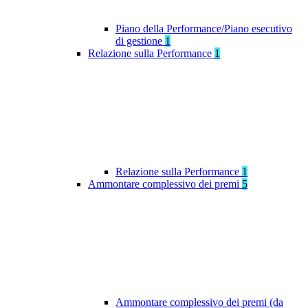
Piano della Performance/Piano esecutivo
di gestione
1
Relazione sulla Performance
1
Relazione sulla Performance
1
Ammontare complessivo dei premi
5
Ammontare complessivo dei premi (da