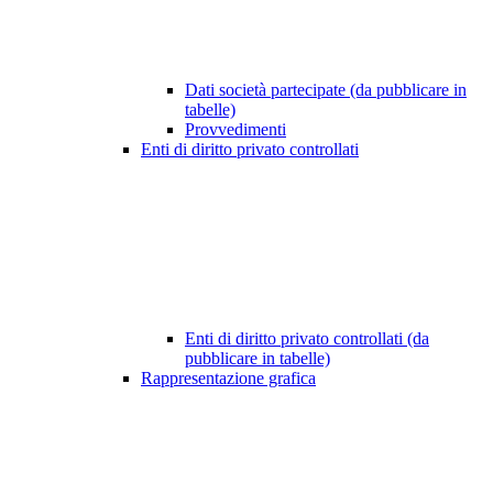
Dati società partecipate (da pubblicare in
tabelle)
Provvedimenti
Enti di diritto privato controllati
Enti di diritto privato controllati (da
pubblicare in tabelle)
Rappresentazione grafica