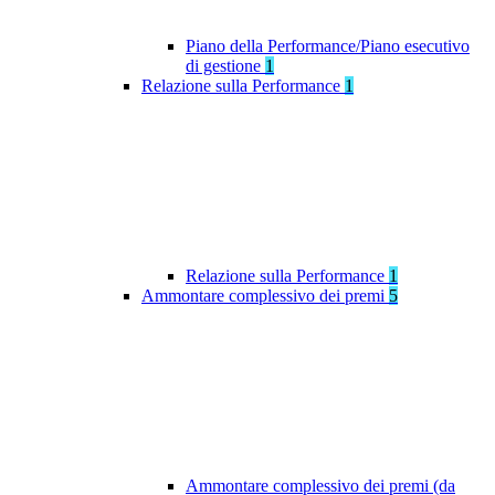
Piano della Performance/Piano esecutivo
di gestione
1
Relazione sulla Performance
1
Relazione sulla Performance
1
Ammontare complessivo dei premi
5
Ammontare complessivo dei premi (da