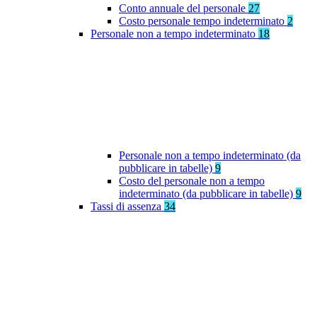
Conto annuale del personale
27
Costo personale tempo indeterminato
2
Personale non a tempo indeterminato
18
Personale non a tempo indeterminato (da
pubblicare in tabelle)
9
Costo del personale non a tempo
indeterminato (da pubblicare in tabelle)
9
Tassi di assenza
34