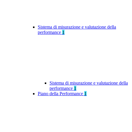
Sistema di misurazione e valutazione della
performance
1
Sistema di misurazione e valutazione della
performance
1
Piano della Performance
1