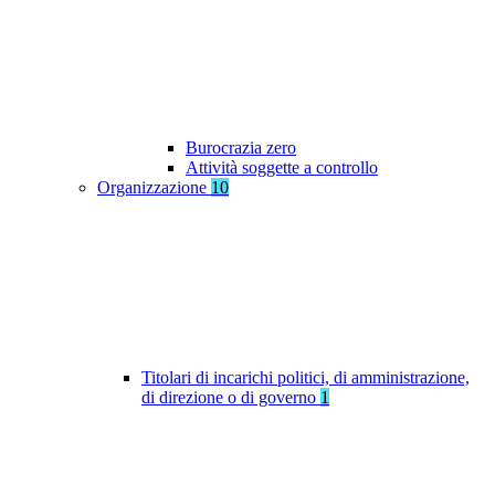
Burocrazia zero
Attività soggette a controllo
Organizzazione
10
Titolari di incarichi politici, di amministrazione,
di direzione o di governo
1