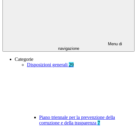
Menu di
navigazione
Categorie
Disposizioni generali
29
Piano triennale per la prevenzione della
corruzione e della trasparenza
7