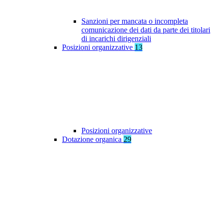
Sanzioni per mancata o incompleta
comunicazione dei dati da parte dei titolari
di incarichi dirigenziali
Posizioni organizzative
13
Posizioni organizzative
Dotazione organica
29