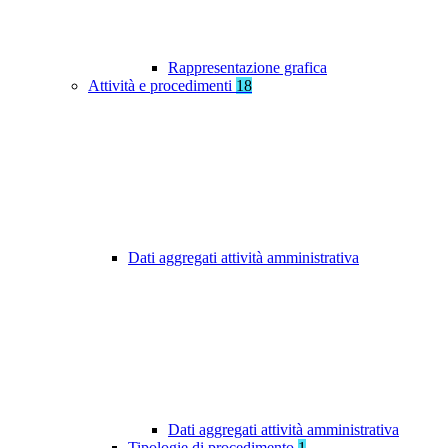
Rappresentazione grafica
Attività e procedimenti
18
Dati aggregati attività amministrativa
Dati aggregati attività amministrativa
Tipologie di procedimento
1