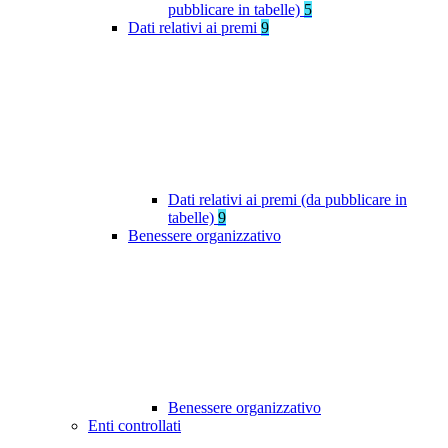
pubblicare in tabelle)
5
Dati relativi ai premi
9
Dati relativi ai premi (da pubblicare in
tabelle)
9
Benessere organizzativo
Benessere organizzativo
Enti controllati