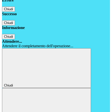
Errore
Chiudi
Successo
Chiudi
Informazione
Chiudi
Attendere...
Attendere il completamento dell'operazione...
Chiudi