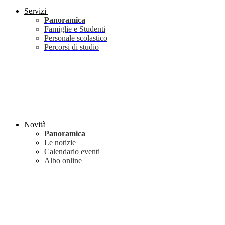
Servizi
Panoramica
Famiglie e Studenti
Personale scolastico
Percorsi di studio
Novità
Panoramica
Le notizie
Calendario eventi
Albo online