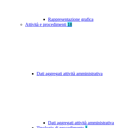
Rappresentazione grafica
Attività e procedimenti
18
Dati aggregati attività amministrativa
Dati aggregati attività amministrativa
Tipologie di procedimento
1