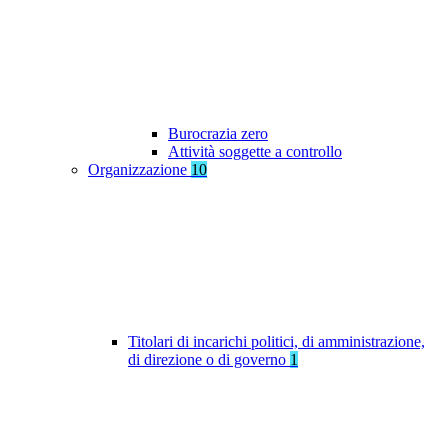
Burocrazia zero
Attività soggette a controllo
Organizzazione
10
Titolari di incarichi politici, di amministrazione,
di direzione o di governo
1