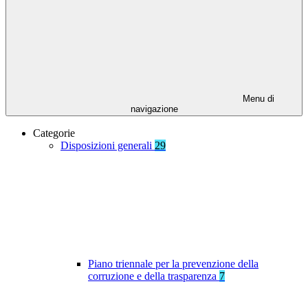
Menu di
navigazione
Categorie
Disposizioni generali
29
Piano triennale per la prevenzione della
corruzione e della trasparenza
7