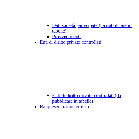
Dati società partecipate (da pubblicare in
tabelle)
Provvedimenti
Enti di diritto privato controllati
Enti di diritto privato controllati (da
pubblicare in tabelle)
Rappresentazione grafica