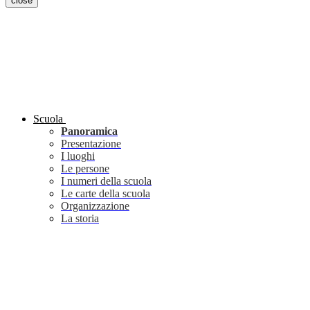
close
Scuola
Panoramica
Presentazione
I luoghi
Le persone
I numeri della scuola
Le carte della scuola
Organizzazione
La storia