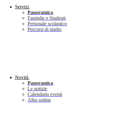
Servizi
Panoramica
Famiglie e Studenti
Personale scolastico
Percorsi di studio
Novità
Panoramica
Le notizie
Calendario eventi
Albo online