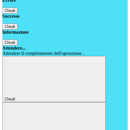
Errore
Chiudi
Successo
Chiudi
Informazione
Chiudi
Attendere...
Attendere il completamento dell'operazione...
Chiudi