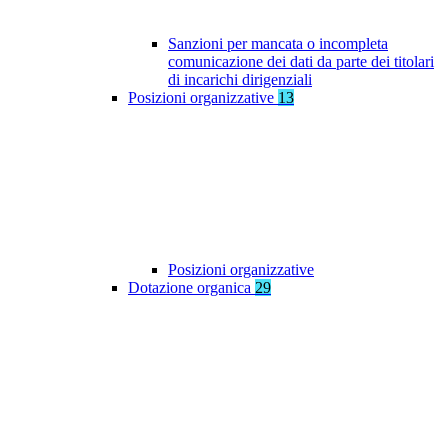
Sanzioni per mancata o incompleta
comunicazione dei dati da parte dei titolari
di incarichi dirigenziali
Posizioni organizzative
13
Posizioni organizzative
Dotazione organica
29