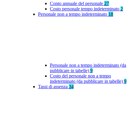
Conto annuale del personale
27
Costo personale tempo indeterminato
2
Personale non a tempo indeterminato
18
Personale non a tempo indeterminato (da
pubblicare in tabelle)
9
Costo del personale non a tempo
indeterminato (da pubblicare in tabelle)
9
Tassi di assenza
34