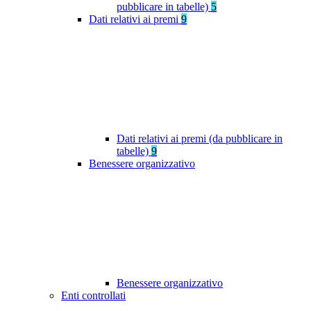
pubblicare in tabelle)
5
Dati relativi ai premi
9
Dati relativi ai premi (da pubblicare in
tabelle)
9
Benessere organizzativo
Benessere organizzativo
Enti controllati