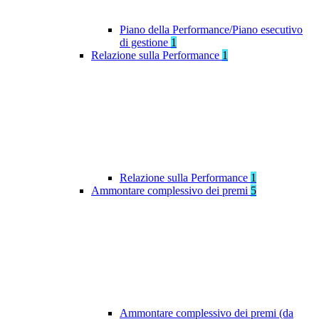
Piano della Performance/Piano esecutivo
di gestione
1
Relazione sulla Performance
1
Relazione sulla Performance
1
Ammontare complessivo dei premi
5
Ammontare complessivo dei premi (da