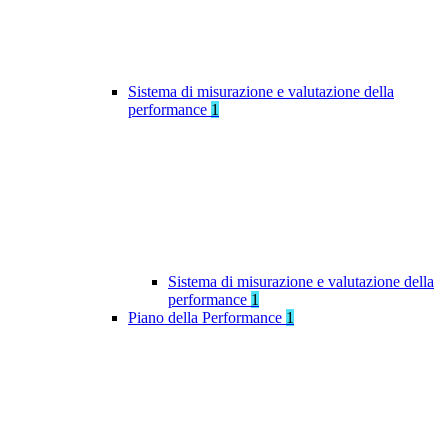
Sistema di misurazione e valutazione della
performance
1
Sistema di misurazione e valutazione della
performance
1
Piano della Performance
1