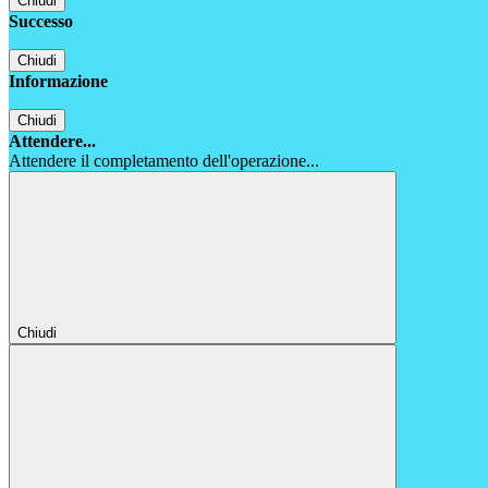
Chiudi
Successo
Chiudi
Informazione
Chiudi
Attendere...
Attendere il completamento dell'operazione...
Chiudi