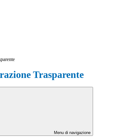
sparente
azione Trasparente
Menu di navigazione