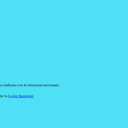
o indicato con le istruzioni necessarie.
ite la
Login Spaggiari