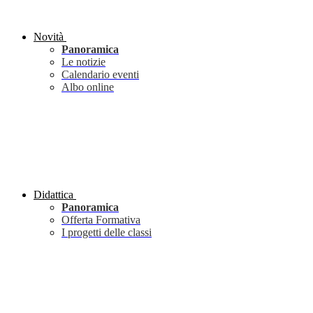
Novità
Panoramica
Le notizie
Calendario eventi
Albo online
Didattica
Panoramica
Offerta Formativa
I progetti delle classi