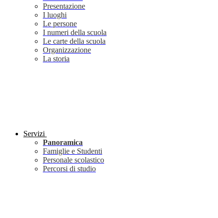
Presentazione
I luoghi
Le persone
I numeri della scuola
Le carte della scuola
Organizzazione
La storia
Servizi
Panoramica
Famiglie e Studenti
Personale scolastico
Percorsi di studio