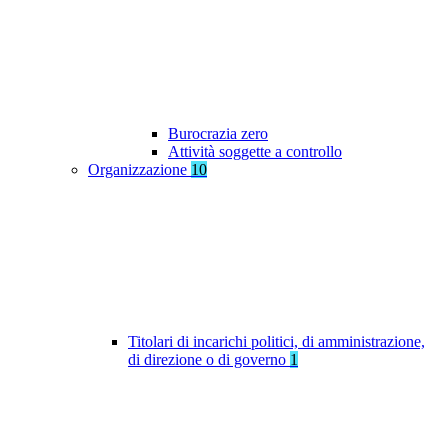
Burocrazia zero
Attività soggette a controllo
Organizzazione
10
Titolari di incarichi politici, di amministrazione,
di direzione o di governo
1