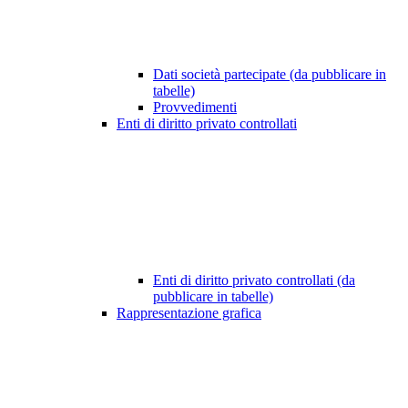
Dati società partecipate (da pubblicare in
tabelle)
Provvedimenti
Enti di diritto privato controllati
Enti di diritto privato controllati (da
pubblicare in tabelle)
Rappresentazione grafica