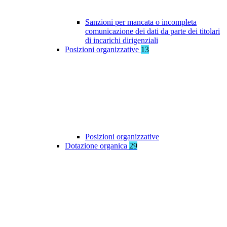
Sanzioni per mancata o incompleta
comunicazione dei dati da parte dei titolari
di incarichi dirigenziali
Posizioni organizzative
13
Posizioni organizzative
Dotazione organica
29