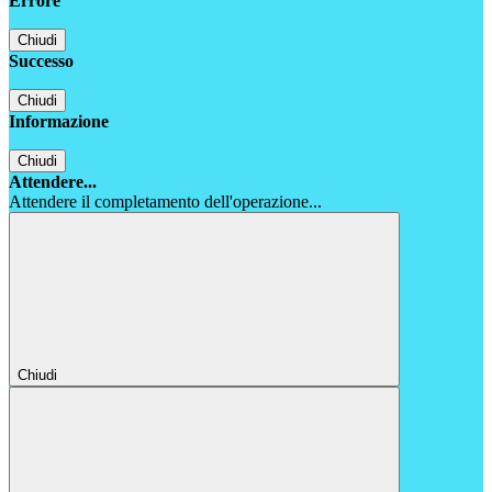
Errore
Chiudi
Successo
Chiudi
Informazione
Chiudi
Attendere...
Attendere il completamento dell'operazione...
Chiudi