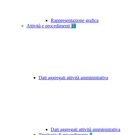
Rappresentazione grafica
Attività e procedimenti
18
Dati aggregati attività amministrativa
Dati aggregati attività amministrativa
Tipologie di procedimento
1