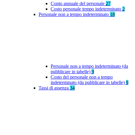
Conto annuale del personale
27
Costo personale tempo indeterminato
2
Personale non a tempo indeterminato
18
Personale non a tempo indeterminato (da
pubblicare in tabelle)
9
Costo del personale non a tempo
indeterminato (da pubblicare in tabelle)
9
Tassi di assenza
34