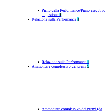
Piano della Performance/Piano esecutivo
di gestione
1
Relazione sulla Performance
1
Relazione sulla Performance
1
Ammontare complessivo dei premi
5
Ammontare complessivo dei premi (da