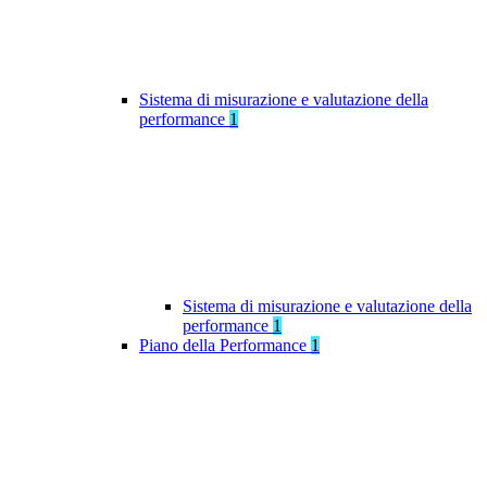
Sistema di misurazione e valutazione della
performance
1
Sistema di misurazione e valutazione della
performance
1
Piano della Performance
1