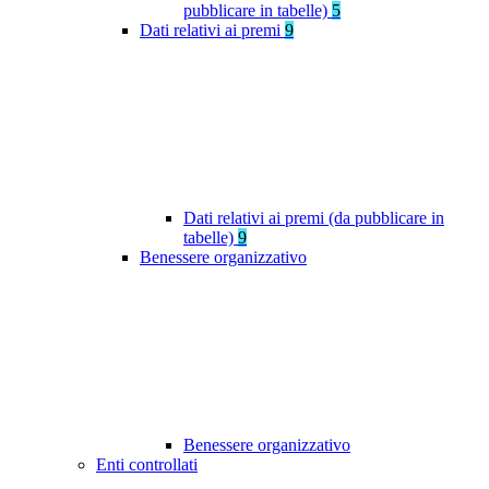
pubblicare in tabelle)
5
Dati relativi ai premi
9
Dati relativi ai premi (da pubblicare in
tabelle)
9
Benessere organizzativo
Benessere organizzativo
Enti controllati