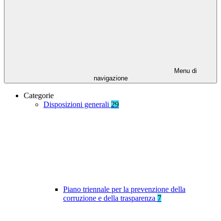
Menu di
navigazione
Categorie
Disposizioni generali
29
Piano triennale per la prevenzione della
corruzione e della trasparenza
7