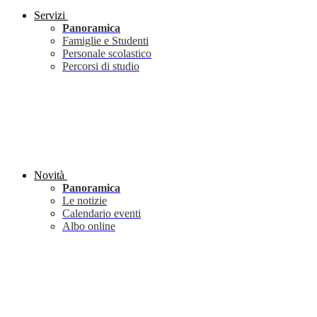
Servizi
Panoramica
Famiglie e Studenti
Personale scolastico
Percorsi di studio
Novità
Panoramica
Le notizie
Calendario eventi
Albo online