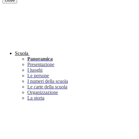
close
Scuola
Panoramica
Presentazione
I luoghi
Le persone
I numeri della scuola
Le carte della scuola
Organizzazione
La storia