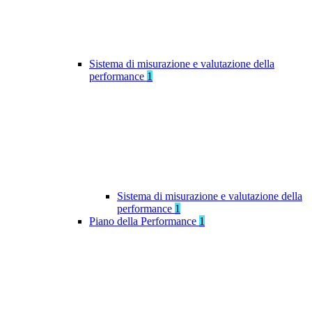
Sistema di misurazione e valutazione della
performance
1
Sistema di misurazione e valutazione della
performance
1
Piano della Performance
1