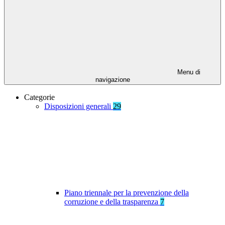
Menu di
navigazione
Categorie
Disposizioni generali
29
Piano triennale per la prevenzione della
corruzione e della trasparenza
7