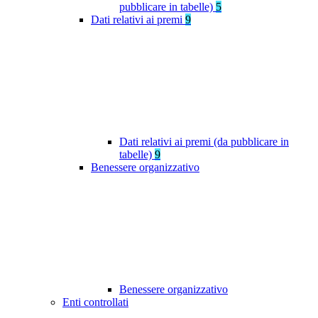
pubblicare in tabelle)
5
Dati relativi ai premi
9
Dati relativi ai premi (da pubblicare in
tabelle)
9
Benessere organizzativo
Benessere organizzativo
Enti controllati