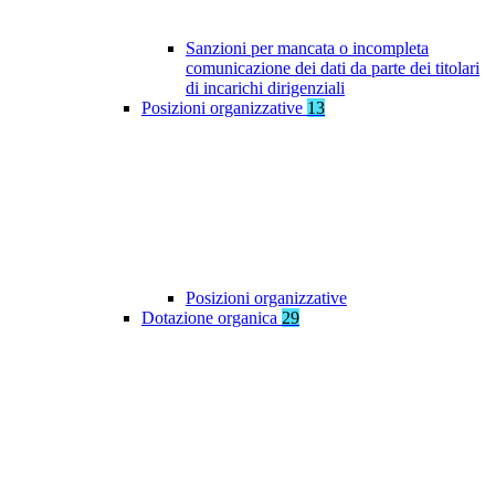
Sanzioni per mancata o incompleta
comunicazione dei dati da parte dei titolari
di incarichi dirigenziali
Posizioni organizzative
13
Posizioni organizzative
Dotazione organica
29