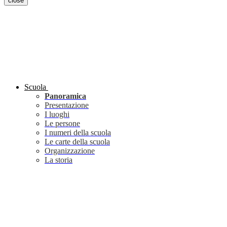
close
Scuola
Panoramica
Presentazione
I luoghi
Le persone
I numeri della scuola
Le carte della scuola
Organizzazione
La storia