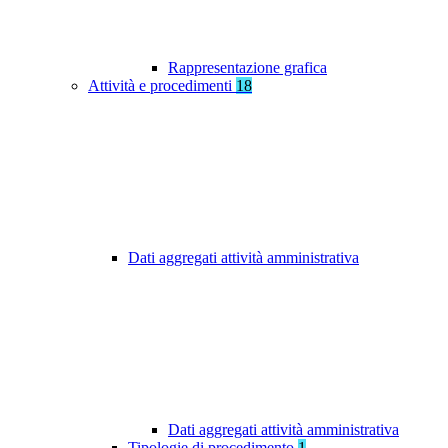
Rappresentazione grafica
Attività e procedimenti
18
Dati aggregati attività amministrativa
Dati aggregati attività amministrativa
Tipologie di procedimento
1