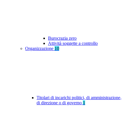
Burocrazia zero
Attività soggette a controllo
Organizzazione
10
Titolari di incarichi politici, di amministrazione,
di direzione o di governo
1