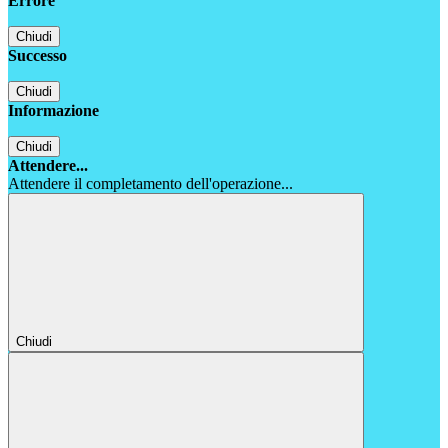
Errore
Chiudi
Successo
Chiudi
Informazione
Chiudi
Attendere...
Attendere il completamento dell'operazione...
Chiudi