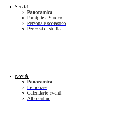
Servizi
Panoramica
Famiglie e Studenti
Personale scolastico
Percorsi di studio
Novità
Panoramica
Le notizie
Calendario eventi
Albo online