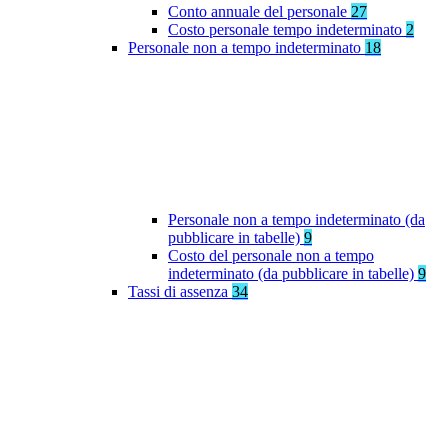
Conto annuale del personale
27
Costo personale tempo indeterminato
2
Personale non a tempo indeterminato
18
Personale non a tempo indeterminato (da
pubblicare in tabelle)
9
Costo del personale non a tempo
indeterminato (da pubblicare in tabelle)
9
Tassi di assenza
34