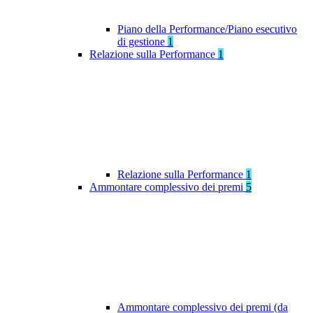
Piano della Performance/Piano esecutivo
di gestione
1
Relazione sulla Performance
1
Relazione sulla Performance
1
Ammontare complessivo dei premi
5
Ammontare complessivo dei premi (da