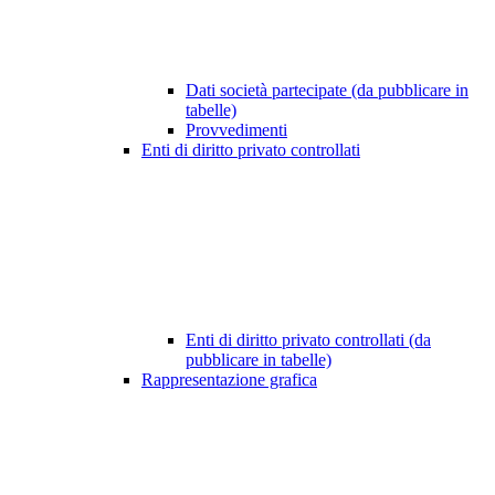
Dati società partecipate (da pubblicare in
tabelle)
Provvedimenti
Enti di diritto privato controllati
Enti di diritto privato controllati (da
pubblicare in tabelle)
Rappresentazione grafica