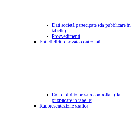
Dati società partecipate (da pubblicare in
tabelle)
Provvedimenti
Enti di diritto privato controllati
Enti di diritto privato controllati (da
pubblicare in tabelle)
Rappresentazione grafica