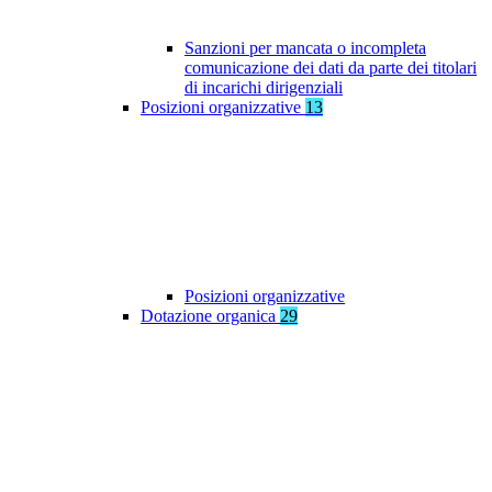
Sanzioni per mancata o incompleta
comunicazione dei dati da parte dei titolari
di incarichi dirigenziali
Posizioni organizzative
13
Posizioni organizzative
Dotazione organica
29