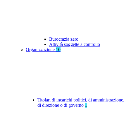
Burocrazia zero
Attività soggette a controllo
Organizzazione
10
Titolari di incarichi politici, di amministrazione,
di direzione o di governo
1