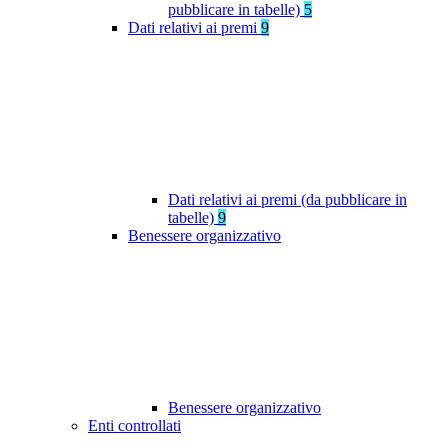
pubblicare in tabelle)
5
Dati relativi ai premi
9
Dati relativi ai premi (da pubblicare in
tabelle)
9
Benessere organizzativo
Benessere organizzativo
Enti controllati