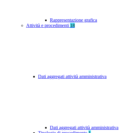
Rappresentazione grafica
Attività e procedimenti
18
Dati aggregati attività amministrativa
Dati aggregati attività amministrativa
Tipologie di procedimento
1