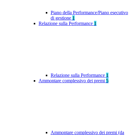
Piano della Performance/Piano esecutivo
di gestione
1
Relazione sulla Performance
1
Relazione sulla Performance
1
Ammontare complessivo dei premi
5
Ammontare complessivo dei premi (da