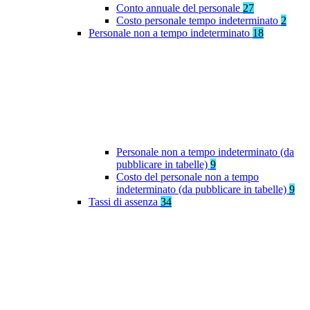
Conto annuale del personale
27
Costo personale tempo indeterminato
2
Personale non a tempo indeterminato
18
Personale non a tempo indeterminato (da
pubblicare in tabelle)
9
Costo del personale non a tempo
indeterminato (da pubblicare in tabelle)
9
Tassi di assenza
34