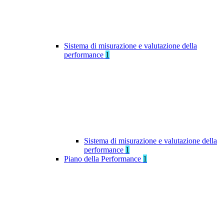
Sistema di misurazione e valutazione della
performance
1
Sistema di misurazione e valutazione della
performance
1
Piano della Performance
1