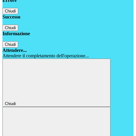
Errore
Chiudi
Successo
Chiudi
Informazione
Chiudi
Attendere...
Attendere il completamento dell'operazione...
Chiudi