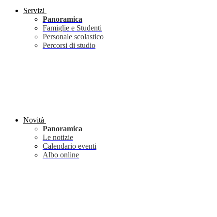
Servizi
Panoramica
Famiglie e Studenti
Personale scolastico
Percorsi di studio
Novità
Panoramica
Le notizie
Calendario eventi
Albo online