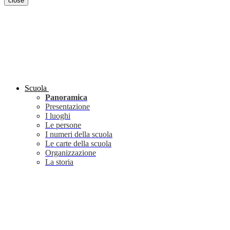
close
Scuola
Panoramica
Presentazione
I luoghi
Le persone
I numeri della scuola
Le carte della scuola
Organizzazione
La storia