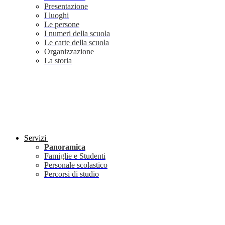
Presentazione
I luoghi
Le persone
I numeri della scuola
Le carte della scuola
Organizzazione
La storia
Servizi
Panoramica
Famiglie e Studenti
Personale scolastico
Percorsi di studio