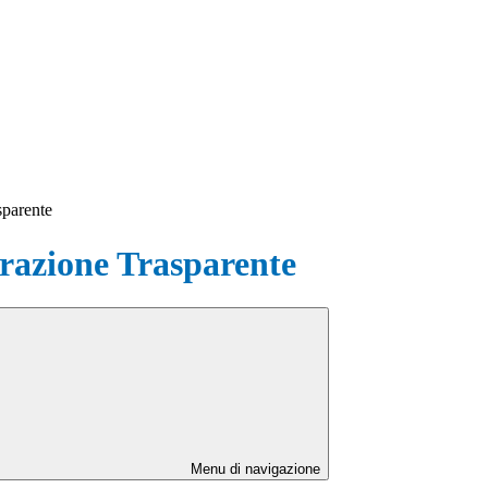
sparente
azione Trasparente
Menu di navigazione