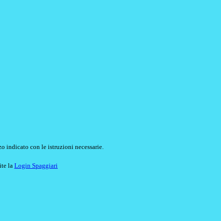
o indicato con le istruzioni necessarie.
ite la
Login Spaggiari