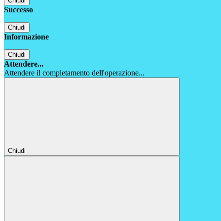
Chiudi
Successo
Chiudi
Informazione
Chiudi
Attendere...
Attendere il completamento dell'operazione...
Chiudi