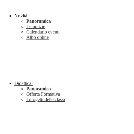
Novità
Panoramica
Le notizie
Calendario eventi
Albo online
Didattica
Panoramica
Offerta Formativa
I progetti delle classi