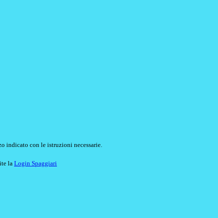
o indicato con le istruzioni necessarie.
ite la
Login Spaggiari