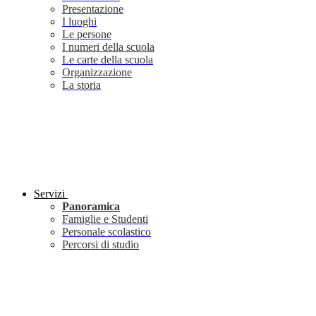
Presentazione
I luoghi
Le persone
I numeri della scuola
Le carte della scuola
Organizzazione
La storia
Servizi
Panoramica
Famiglie e Studenti
Personale scolastico
Percorsi di studio