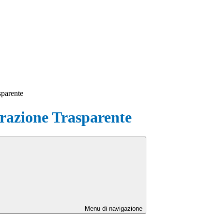
sparente
azione Trasparente
Menu di navigazione