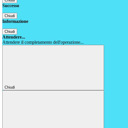
Chiudi
Successo
Chiudi
Informazione
Chiudi
Attendere...
Attendere il completamento dell'operazione...
Chiudi