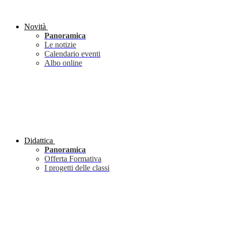
Novità
Panoramica
Le notizie
Calendario eventi
Albo online
Didattica
Panoramica
Offerta Formativa
I progetti delle classi