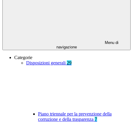
Menu di
navigazione
Categorie
Disposizioni generali
29
Piano triennale per la prevenzione della
corruzione e della trasparenza
7