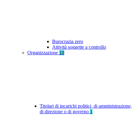
Burocrazia zero
Attività soggette a controllo
Organizzazione
10
Titolari di incarichi politici, di amministrazione,
di direzione o di governo
1