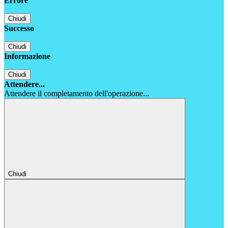
Errore
Chiudi
Successo
Chiudi
Informazione
Chiudi
Attendere...
Attendere il completamento dell'operazione...
Chiudi