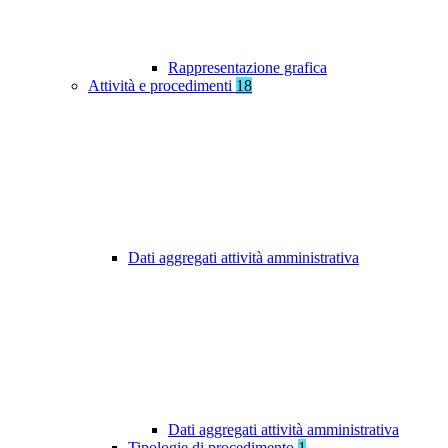
Rappresentazione grafica
Attività e procedimenti
18
Dati aggregati attività amministrativa
Dati aggregati attività amministrativa
Tipologie di procedimento
1