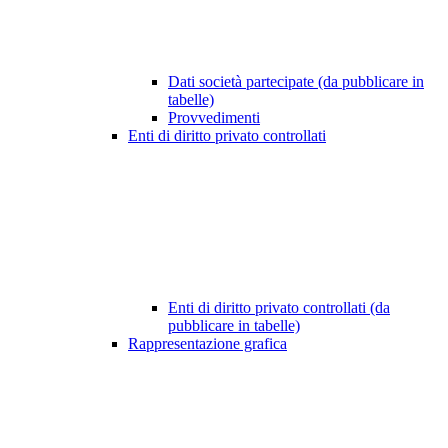
Dati società partecipate (da pubblicare in
tabelle)
Provvedimenti
Enti di diritto privato controllati
Enti di diritto privato controllati (da
pubblicare in tabelle)
Rappresentazione grafica