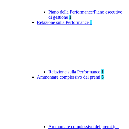
Piano della Performance/Piano esecutivo
di gestione
1
Relazione sulla Performance
1
Relazione sulla Performance
1
Ammontare complessivo dei premi
5
Ammontare complessivo dei premi (da