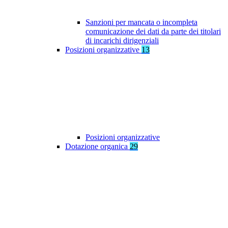
Sanzioni per mancata o incompleta
comunicazione dei dati da parte dei titolari
di incarichi dirigenziali
Posizioni organizzative
13
Posizioni organizzative
Dotazione organica
29