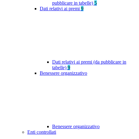
pubblicare in tabelle)
5
Dati relativi ai premi
9
Dati relativi ai premi (da pubblicare in
tabelle)
9
Benessere organizzativo
Benessere organizzativo
Enti controllati