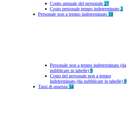
Conto annuale del personale
27
Costo personale tempo indeterminato
2
Personale non a tempo indeterminato
18
Personale non a tempo indeterminato (da
pubblicare in tabelle)
9
Costo del personale non a tempo
indeterminato (da pubblicare in tabelle)
9
Tassi di assenza
34