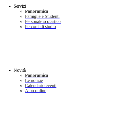
Servizi
Panoramica
Famiglie e Studenti
Personale scolastico
Percorsi di studio
Novità
Panoramica
Le notizie
Calendario eventi
Albo online