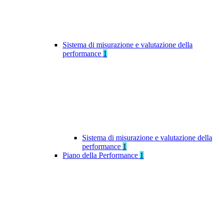
Sistema di misurazione e valutazione della
performance
1
Sistema di misurazione e valutazione della
performance
1
Piano della Performance
1