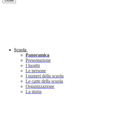
close
Scuola
Panoramica
Presentazione
I luoghi
Le persone
I numeri della scuola
Le carte della scuola
Organizzazione
La storia