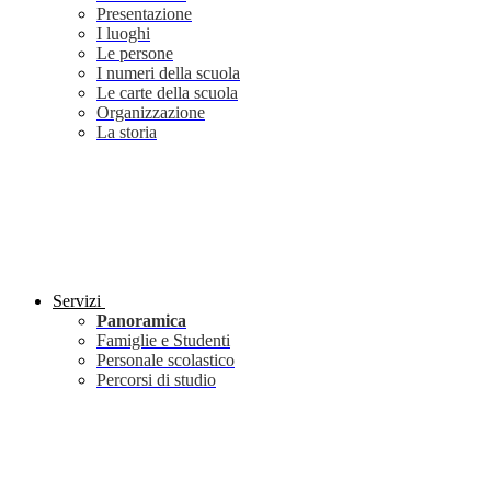
Presentazione
I luoghi
Le persone
I numeri della scuola
Le carte della scuola
Organizzazione
La storia
Servizi
Panoramica
Famiglie e Studenti
Personale scolastico
Percorsi di studio