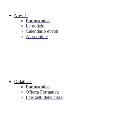
Novità
Panoramica
Le notizie
Calendario eventi
Albo online
Didattica
Panoramica
Offerta Formativa
I progetti delle classi