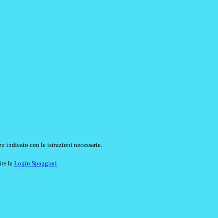
o indicato con le istruzioni necessarie.
ite la
Login Spaggiari