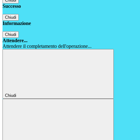
Chiudi
Successo
Chiudi
Informazione
Chiudi
Attendere...
Attendere il completamento dell'operazione...
Chiudi