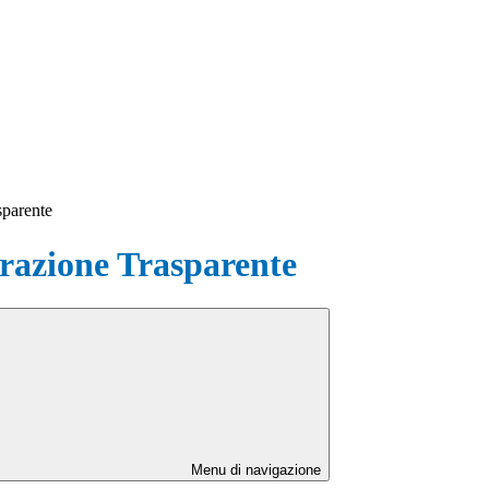
sparente
azione Trasparente
Menu di navigazione