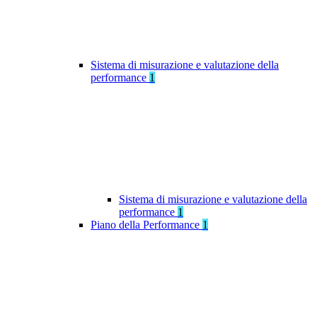
Sistema di misurazione e valutazione della
performance
1
Sistema di misurazione e valutazione della
performance
1
Piano della Performance
1