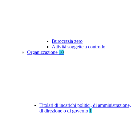
Burocrazia zero
Attività soggette a controllo
Organizzazione
10
Titolari di incarichi politici, di amministrazione,
di direzione o di governo
1