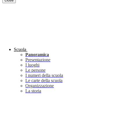
close
Scuola
Panoramica
Presentazione
I luoghi
Le persone
I numeri della scuola
Le carte della scuola
Organizzazione
La storia