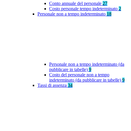
Conto annuale del personale
27
Costo personale tempo indeterminato
2
Personale non a tempo indeterminato
18
Personale non a tempo indeterminato (da
pubblicare in tabelle)
9
Costo del personale non a tempo
indeterminato (da pubblicare in tabelle)
9
Tassi di assenza
34