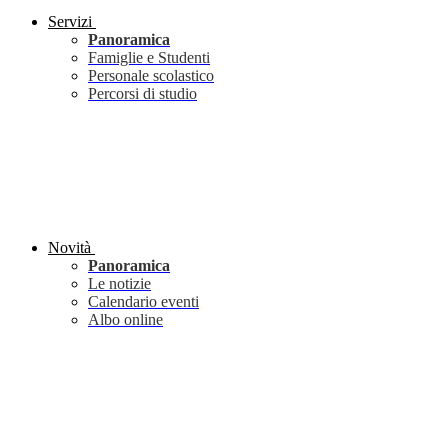
Servizi
Panoramica
Famiglie e Studenti
Personale scolastico
Percorsi di studio
Novità
Panoramica
Le notizie
Calendario eventi
Albo online