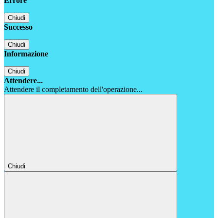
Errore
Chiudi
Successo
Chiudi
Informazione
Chiudi
Attendere...
Attendere il completamento dell'operazione...
Chiudi