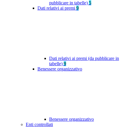
pubblicare in tabelle)
5
Dati relativi ai premi
9
Dati relativi ai premi (da pubblicare in
tabelle)
9
Benessere organizzativo
Benessere organizzativo
Enti controllati