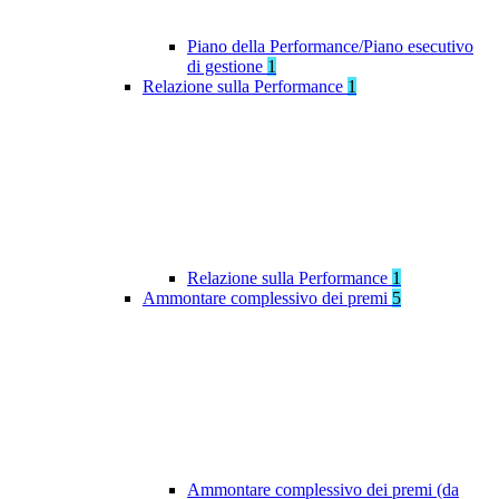
Piano della Performance/Piano esecutivo
di gestione
1
Relazione sulla Performance
1
Relazione sulla Performance
1
Ammontare complessivo dei premi
5
Ammontare complessivo dei premi (da