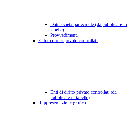
Dati società partecipate (da pubblicare in
tabelle)
Provvedimenti
Enti di diritto privato controllati
Enti di diritto privato controllati (da
pubblicare in tabelle)
Rappresentazione grafica