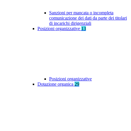
Sanzioni per mancata o incompleta
comunicazione dei dati da parte dei titolari
di incarichi dirigenziali
Posizioni organizzative
13
Posizioni organizzative
Dotazione organica
29