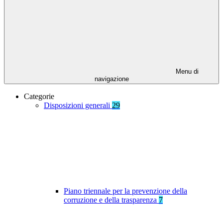
Menu di
navigazione
Categorie
Disposizioni generali
29
Piano triennale per la prevenzione della
corruzione e della trasparenza
7