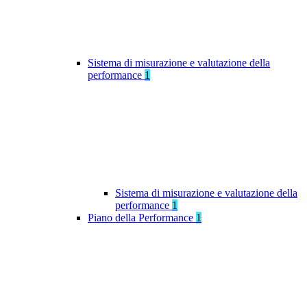
Sistema di misurazione e valutazione della
performance
1
Sistema di misurazione e valutazione della
performance
1
Piano della Performance
1