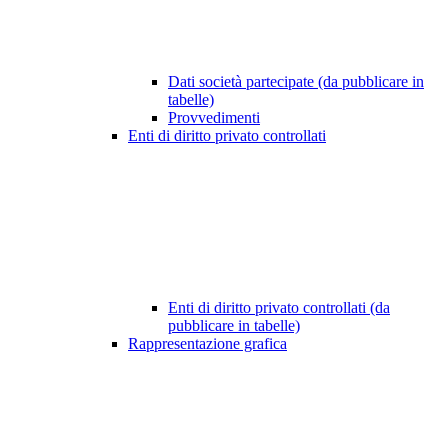
Dati società partecipate (da pubblicare in
tabelle)
Provvedimenti
Enti di diritto privato controllati
Enti di diritto privato controllati (da
pubblicare in tabelle)
Rappresentazione grafica