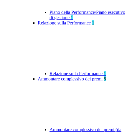
Piano della Performance/Piano esecutivo
di gestione
1
Relazione sulla Performance
1
Relazione sulla Performance
1
Ammontare complessivo dei premi
5
Ammontare complessivo dei premi (da