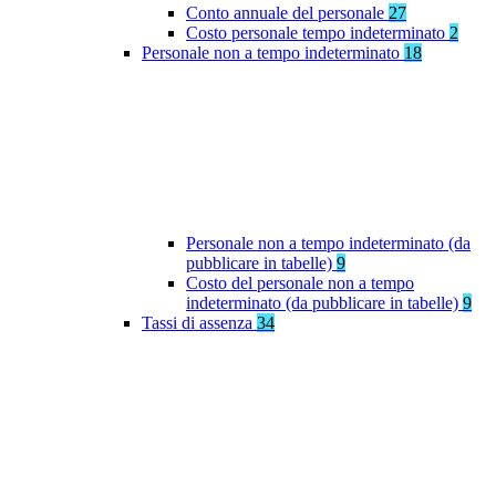
Conto annuale del personale
27
Costo personale tempo indeterminato
2
Personale non a tempo indeterminato
18
Personale non a tempo indeterminato (da
pubblicare in tabelle)
9
Costo del personale non a tempo
indeterminato (da pubblicare in tabelle)
9
Tassi di assenza
34