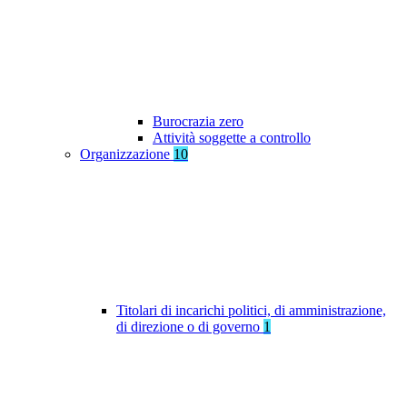
Burocrazia zero
Attività soggette a controllo
Organizzazione
10
Titolari di incarichi politici, di amministrazione,
di direzione o di governo
1