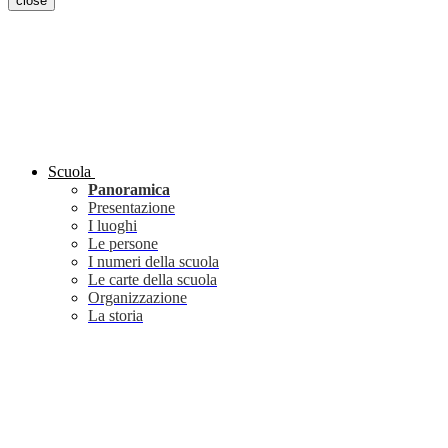
close
Scuola
Panoramica
Presentazione
I luoghi
Le persone
I numeri della scuola
Le carte della scuola
Organizzazione
La storia