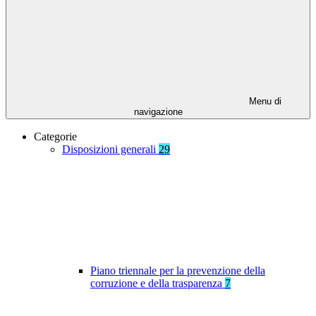
Menu di
navigazione
Categorie
Disposizioni generali
29
Piano triennale per la prevenzione della
corruzione e della trasparenza
7