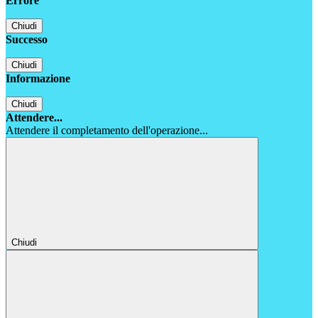
Errore
Chiudi
Successo
Chiudi
Informazione
Chiudi
Attendere...
Attendere il completamento dell'operazione...
Chiudi