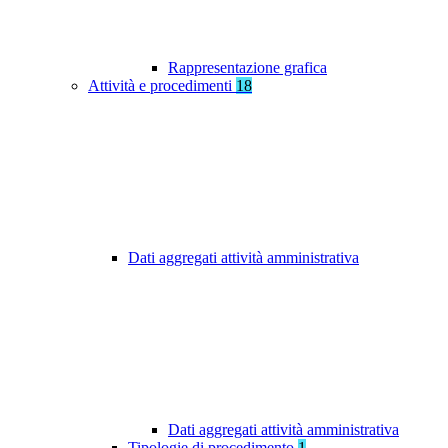
Rappresentazione grafica
Attività e procedimenti
18
Dati aggregati attività amministrativa
Dati aggregati attività amministrativa
Tipologie di procedimento
1