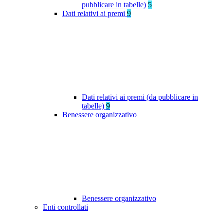
pubblicare in tabelle)
5
Dati relativi ai premi
9
Dati relativi ai premi (da pubblicare in
tabelle)
9
Benessere organizzativo
Benessere organizzativo
Enti controllati