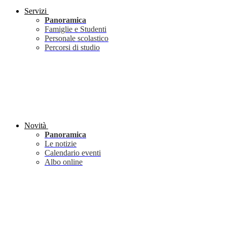
Servizi
Panoramica
Famiglie e Studenti
Personale scolastico
Percorsi di studio
Novità
Panoramica
Le notizie
Calendario eventi
Albo online