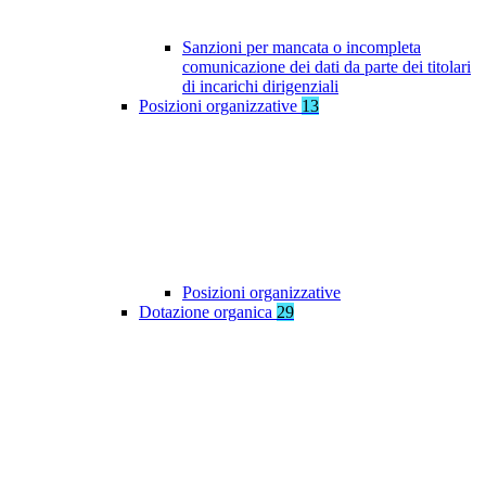
Sanzioni per mancata o incompleta
comunicazione dei dati da parte dei titolari
di incarichi dirigenziali
Posizioni organizzative
13
Posizioni organizzative
Dotazione organica
29