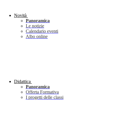
Novità
Panoramica
Le notizie
Calendario eventi
Albo online
Didattica
Panoramica
Offerta Formativa
I progetti delle classi