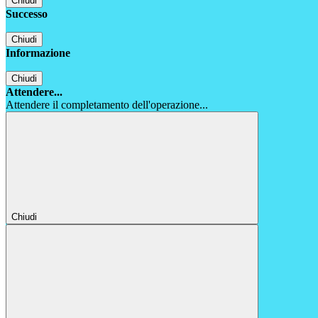
Chiudi
Successo
Chiudi
Informazione
Chiudi
Attendere...
Attendere il completamento dell'operazione...
Chiudi