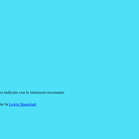
o indicato con le istruzioni necessarie.
ite la
Login Spaggiari