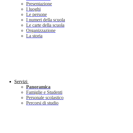
Presentazione
I luoghi
Le persone
I numeri della scuola
Le carte della scuola
Organizzazione
La storia
Servizi
Panoramica
Famiglie e Studenti
Personale scolastico
Percorsi di studio