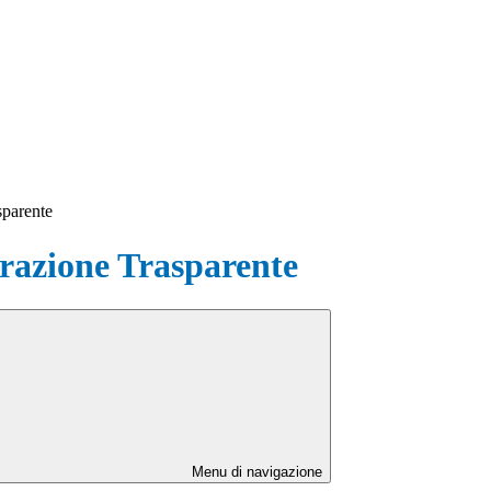
sparente
azione Trasparente
Menu di navigazione