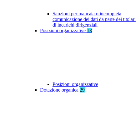
Sanzioni per mancata o incompleta
comunicazione dei dati da parte dei titolari
di incarichi dirigenziali
Posizioni organizzative
13
Posizioni organizzative
Dotazione organica
29