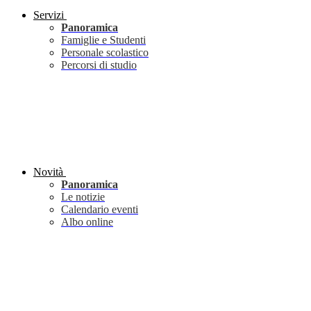
Servizi
Panoramica
Famiglie e Studenti
Personale scolastico
Percorsi di studio
Novità
Panoramica
Le notizie
Calendario eventi
Albo online