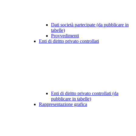
Dati società partecipate (da pubblicare in
tabelle)
Provvedimenti
Enti di diritto privato controllati
Enti di diritto privato controllati (da
pubblicare in tabelle)
Rappresentazione grafica