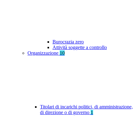
Burocrazia zero
Attività soggette a controllo
Organizzazione
10
Titolari di incarichi politici, di amministrazione,
di direzione o di governo
1