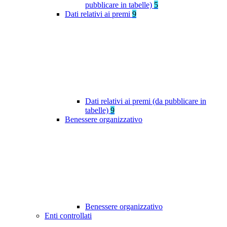
pubblicare in tabelle)
5
Dati relativi ai premi
9
Dati relativi ai premi (da pubblicare in
tabelle)
9
Benessere organizzativo
Benessere organizzativo
Enti controllati