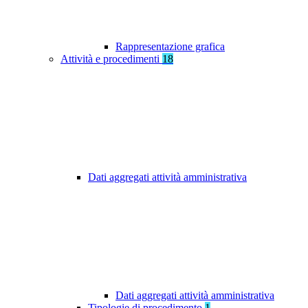
Rappresentazione grafica
Attività e procedimenti
18
Dati aggregati attività amministrativa
Dati aggregati attività amministrativa
Tipologie di procedimento
1