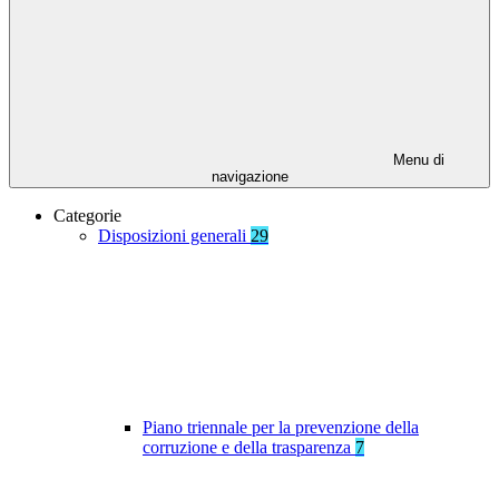
Menu di
navigazione
Categorie
Disposizioni generali
29
Piano triennale per la prevenzione della
corruzione e della trasparenza
7