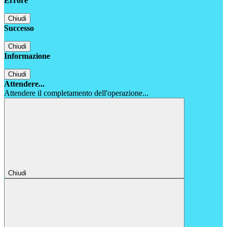
Errore
Chiudi
Successo
Chiudi
Informazione
Chiudi
Attendere...
Attendere il completamento dell'operazione...
Chiudi