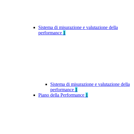
Sistema di misurazione e valutazione della
performance
1
Sistema di misurazione e valutazione della
performance
1
Piano della Performance
1