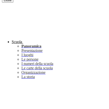
close
Scuola
Panoramica
Presentazione
I luoghi
Le persone
I numeri della scuola
Le carte della scuola
Organizzazione
La storia