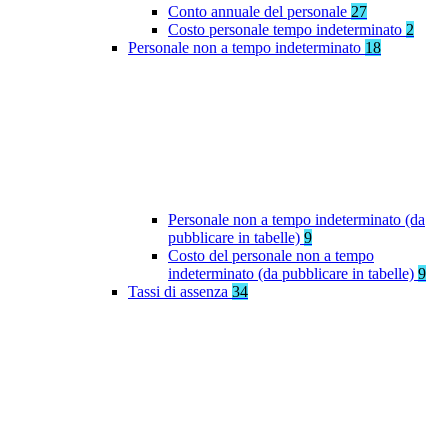
Conto annuale del personale
27
Costo personale tempo indeterminato
2
Personale non a tempo indeterminato
18
Personale non a tempo indeterminato (da
pubblicare in tabelle)
9
Costo del personale non a tempo
indeterminato (da pubblicare in tabelle)
9
Tassi di assenza
34