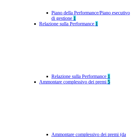
Piano della Performance/Piano esecutivo
di gestione
1
Relazione sulla Performance
1
Relazione sulla Performance
1
Ammontare complessivo dei premi
5
Ammontare complessivo dei premi (da