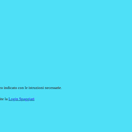
o indicato con le istruzioni necessarie.
ite la
Login Spaggiari