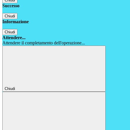
Chiudi
Successo
Chiudi
Informazione
Chiudi
Attendere...
Attendere il completamento dell'operazione...
Chiudi