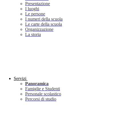
Presentazione
I luoghi
Le persone
I numeri della scuola
Le carte della scuola
Organizzazione
La storia
Servizi
Panoramica
Famiglie e Studenti
Personale scolastico
Percorsi di studio