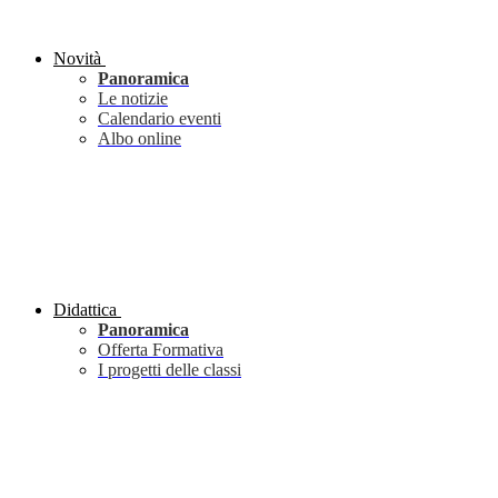
Novità
Panoramica
Le notizie
Calendario eventi
Albo online
Didattica
Panoramica
Offerta Formativa
I progetti delle classi