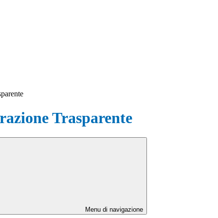
sparente
azione Trasparente
Menu di navigazione