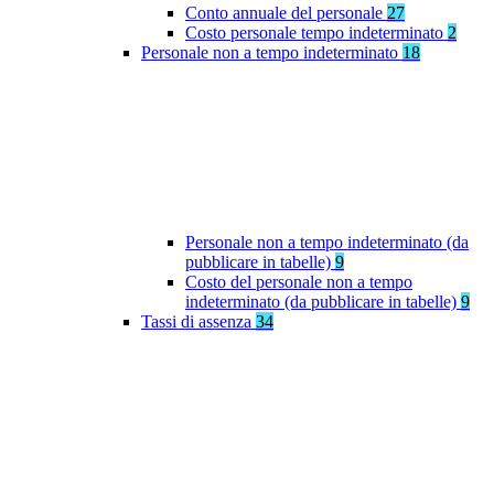
Conto annuale del personale
27
Costo personale tempo indeterminato
2
Personale non a tempo indeterminato
18
Personale non a tempo indeterminato (da
pubblicare in tabelle)
9
Costo del personale non a tempo
indeterminato (da pubblicare in tabelle)
9
Tassi di assenza
34