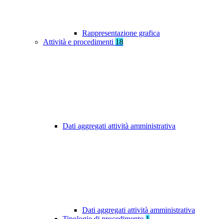
Rappresentazione grafica
Attività e procedimenti
18
Dati aggregati attività amministrativa
Dati aggregati attività amministrativa
Tipologie di procedimento
1