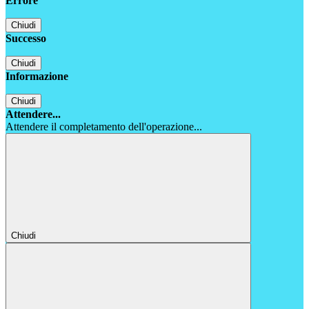
Errore
Chiudi
Successo
Chiudi
Informazione
Chiudi
Attendere...
Attendere il completamento dell'operazione...
Chiudi