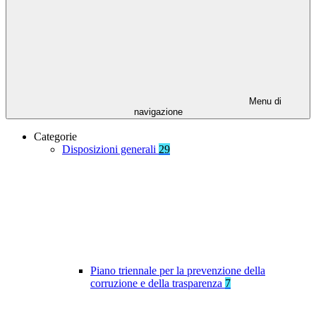
Menu di
navigazione
Categorie
Disposizioni generali
29
Piano triennale per la prevenzione della
corruzione e della trasparenza
7