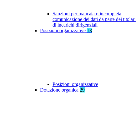
Sanzioni per mancata o incompleta
comunicazione dei dati da parte dei titolari
di incarichi dirigenziali
Posizioni organizzative
13
Posizioni organizzative
Dotazione organica
29