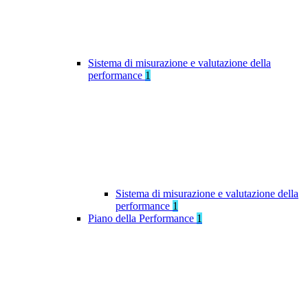
Sistema di misurazione e valutazione della
performance
1
Sistema di misurazione e valutazione della
performance
1
Piano della Performance
1