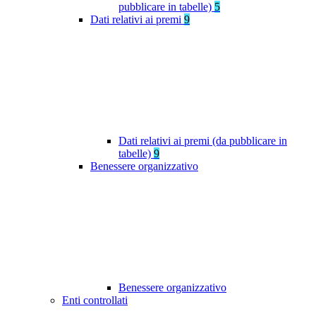
pubblicare in tabelle)
5
Dati relativi ai premi
9
Dati relativi ai premi (da pubblicare in
tabelle)
9
Benessere organizzativo
Benessere organizzativo
Enti controllati