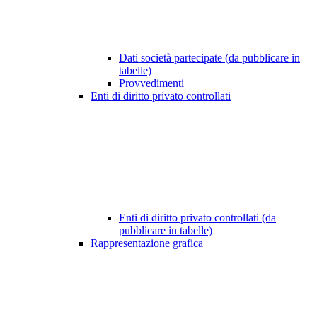
Dati società partecipate (da pubblicare in
tabelle)
Provvedimenti
Enti di diritto privato controllati
Enti di diritto privato controllati (da
pubblicare in tabelle)
Rappresentazione grafica