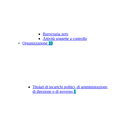
Burocrazia zero
Attività soggette a controllo
Organizzazione
10
Titolari di incarichi politici, di amministrazione,
di direzione o di governo
1