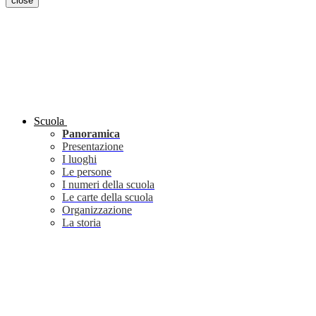
close
Scuola
Panoramica
Presentazione
I luoghi
Le persone
I numeri della scuola
Le carte della scuola
Organizzazione
La storia