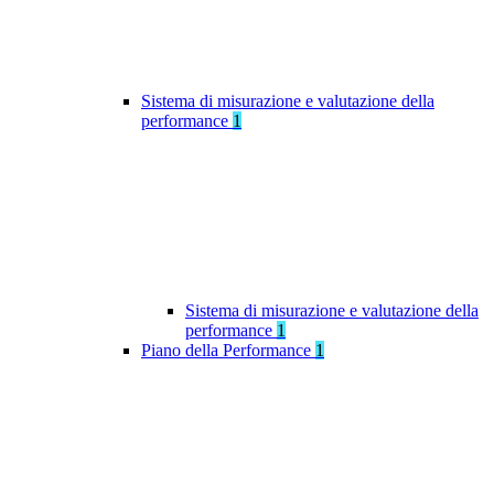
Sistema di misurazione e valutazione della
performance
1
Sistema di misurazione e valutazione della
performance
1
Piano della Performance
1