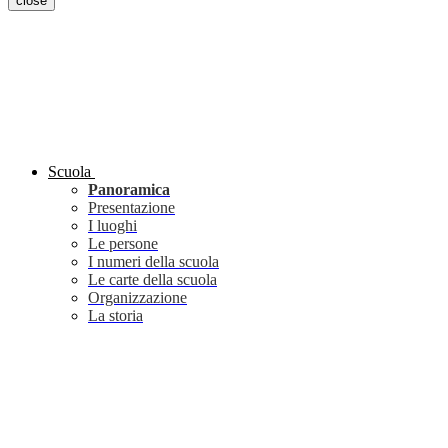
close
Scuola
Panoramica
Presentazione
I luoghi
Le persone
I numeri della scuola
Le carte della scuola
Organizzazione
La storia