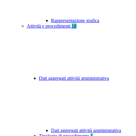
Rappresentazione grafica
Attività e procedimenti
18
Dati aggregati attività amministrativa
Dati aggregati attività amministrativa
Tipologie di procedimento
1