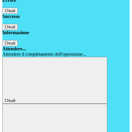
Errore
Chiudi
Successo
Chiudi
Informazione
Chiudi
Attendere...
Attendere il completamento dell'operazione...
Chiudi