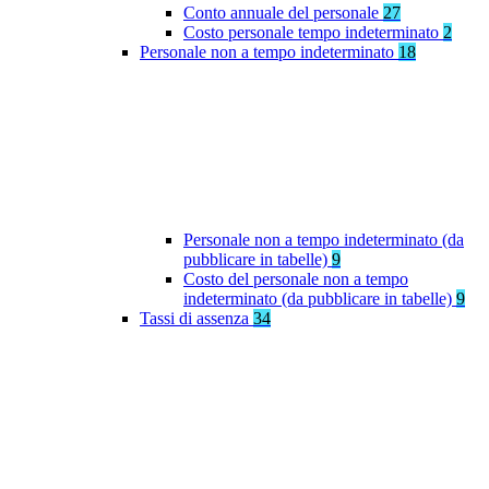
Conto annuale del personale
27
Costo personale tempo indeterminato
2
Personale non a tempo indeterminato
18
Personale non a tempo indeterminato (da
pubblicare in tabelle)
9
Costo del personale non a tempo
indeterminato (da pubblicare in tabelle)
9
Tassi di assenza
34