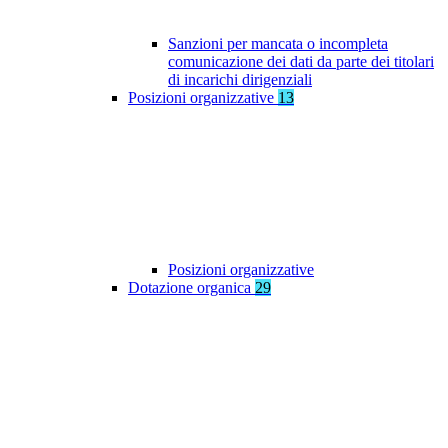
Sanzioni per mancata o incompleta
comunicazione dei dati da parte dei titolari
di incarichi dirigenziali
Posizioni organizzative
13
Posizioni organizzative
Dotazione organica
29