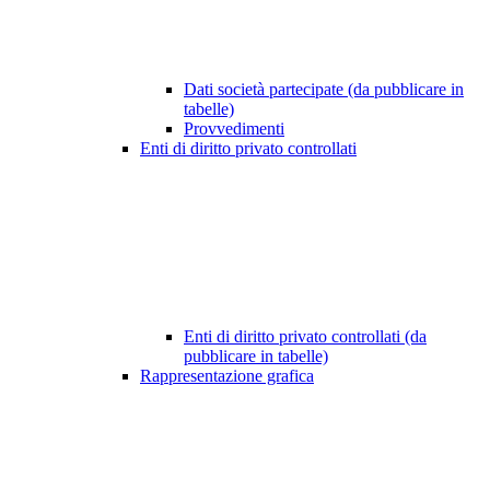
Dati società partecipate (da pubblicare in
tabelle)
Provvedimenti
Enti di diritto privato controllati
Enti di diritto privato controllati (da
pubblicare in tabelle)
Rappresentazione grafica