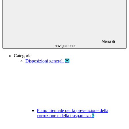
Menu di
navigazione
Categorie
Disposizioni generali
29
Piano triennale per la prevenzione della
corruzione e della trasparenza
7