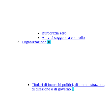
Burocrazia zero
Attività soggette a controllo
Organizzazione
10
Titolari di incarichi politici, di amministrazione,
di direzione o di governo
1