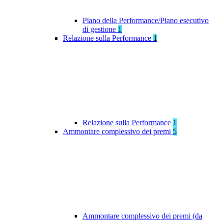
Piano della Performance/Piano esecutivo
di gestione
1
Relazione sulla Performance
1
Relazione sulla Performance
1
Ammontare complessivo dei premi
5
Ammontare complessivo dei premi (da