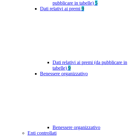
pubblicare in tabelle)
5
Dati relativi ai premi
9
Dati relativi ai premi (da pubblicare in
tabelle)
9
Benessere organizzativo
Benessere organizzativo
Enti controllati