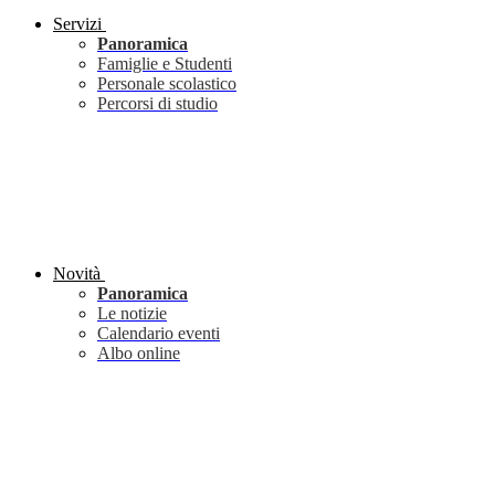
Servizi
Panoramica
Famiglie e Studenti
Personale scolastico
Percorsi di studio
Novità
Panoramica
Le notizie
Calendario eventi
Albo online