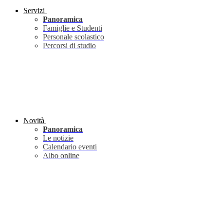
Servizi
Panoramica
Famiglie e Studenti
Personale scolastico
Percorsi di studio
Novità
Panoramica
Le notizie
Calendario eventi
Albo online