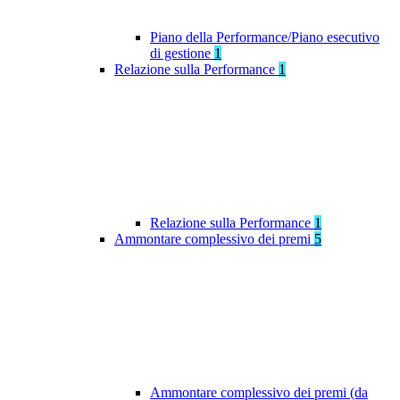
Piano della Performance/Piano esecutivo
di gestione
1
Relazione sulla Performance
1
Relazione sulla Performance
1
Ammontare complessivo dei premi
5
Ammontare complessivo dei premi (da