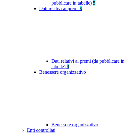
pubblicare in tabelle)
5
Dati relativi ai premi
9
Dati relativi ai premi (da pubblicare in
tabelle)
9
Benessere organizzativo
Benessere organizzativo
Enti controllati