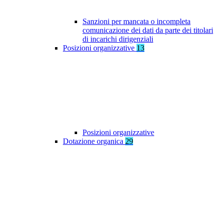
Sanzioni per mancata o incompleta
comunicazione dei dati da parte dei titolari
di incarichi dirigenziali
Posizioni organizzative
13
Posizioni organizzative
Dotazione organica
29