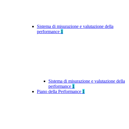
Sistema di misurazione e valutazione della
performance
1
Sistema di misurazione e valutazione della
performance
1
Piano della Performance
1