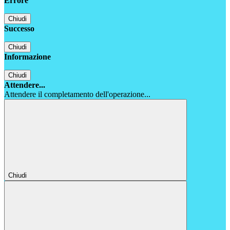
Errore
Chiudi
Successo
Chiudi
Informazione
Chiudi
Attendere...
Attendere il completamento dell'operazione...
Chiudi