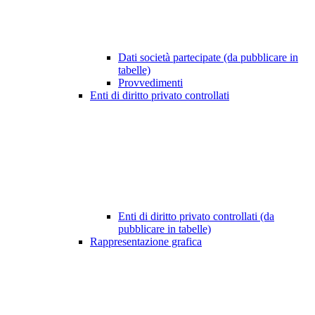
Dati società partecipate (da pubblicare in
tabelle)
Provvedimenti
Enti di diritto privato controllati
Enti di diritto privato controllati (da
pubblicare in tabelle)
Rappresentazione grafica