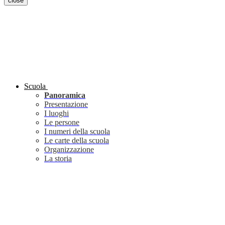
close
Scuola
Panoramica
Presentazione
I luoghi
Le persone
I numeri della scuola
Le carte della scuola
Organizzazione
La storia