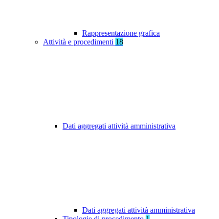
Rappresentazione grafica
Attività e procedimenti
18
Dati aggregati attività amministrativa
Dati aggregati attività amministrativa
Tipologie di procedimento
1