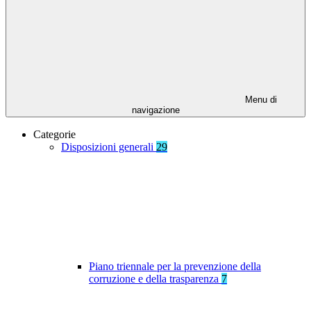
Menu di
navigazione
Categorie
Disposizioni generali
29
Piano triennale per la prevenzione della
corruzione e della trasparenza
7