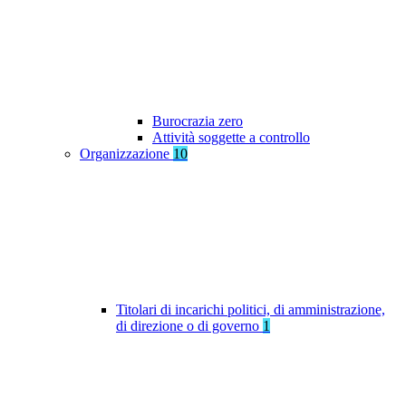
Burocrazia zero
Attività soggette a controllo
Organizzazione
10
Titolari di incarichi politici, di amministrazione,
di direzione o di governo
1