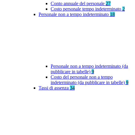
Conto annuale del personale
27
Costo personale tempo indeterminato
2
Personale non a tempo indeterminato
18
Personale non a tempo indeterminato (da
pubblicare in tabelle)
9
Costo del personale non a tempo
indeterminato (da pubblicare in tabelle)
9
Tassi di assenza
34