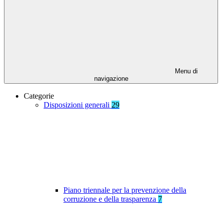
Menu di
navigazione
Categorie
Disposizioni generali
29
Piano triennale per la prevenzione della
corruzione e della trasparenza
7