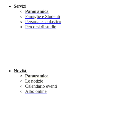
Servizi
Panoramica
Famiglie e Studenti
Personale scolastico
Percorsi di studio
Novità
Panoramica
Le notizie
Calendario eventi
Albo online