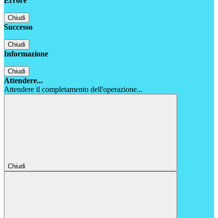
Errore
Chiudi
Successo
Chiudi
Informazione
Chiudi
Attendere...
Attendere il completamento dell'operazione...
Chiudi