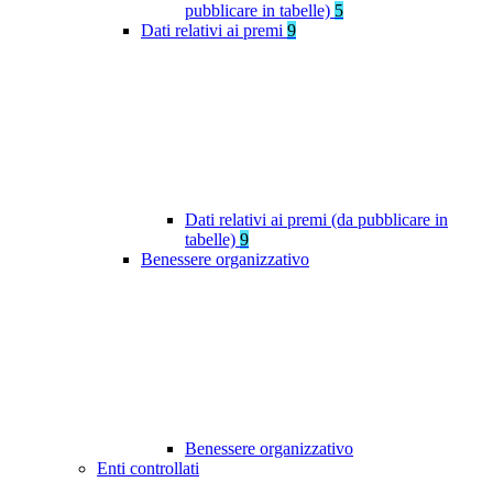
pubblicare in tabelle)
5
Dati relativi ai premi
9
Dati relativi ai premi (da pubblicare in
tabelle)
9
Benessere organizzativo
Benessere organizzativo
Enti controllati