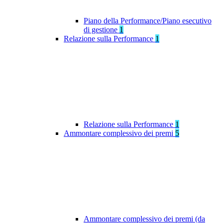
Piano della Performance/Piano esecutivo
di gestione
1
Relazione sulla Performance
1
Relazione sulla Performance
1
Ammontare complessivo dei premi
5
Ammontare complessivo dei premi (da