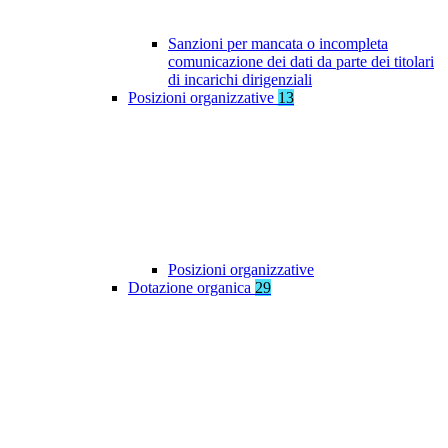
Sanzioni per mancata o incompleta
comunicazione dei dati da parte dei titolari
di incarichi dirigenziali
Posizioni organizzative
13
Posizioni organizzative
Dotazione organica
29