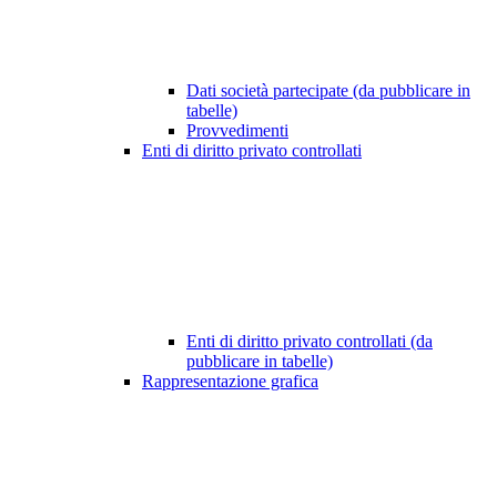
Dati società partecipate (da pubblicare in
tabelle)
Provvedimenti
Enti di diritto privato controllati
Enti di diritto privato controllati (da
pubblicare in tabelle)
Rappresentazione grafica