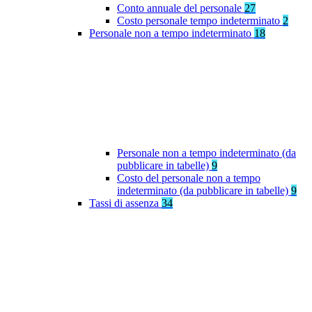
Conto annuale del personale
27
Costo personale tempo indeterminato
2
Personale non a tempo indeterminato
18
Personale non a tempo indeterminato (da
pubblicare in tabelle)
9
Costo del personale non a tempo
indeterminato (da pubblicare in tabelle)
9
Tassi di assenza
34