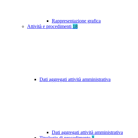
Rappresentazione grafica
Attività e procedimenti
18
Dati aggregati attività amministrativa
Dati aggregati attività amministrativa
Tipologie di procedimento
1