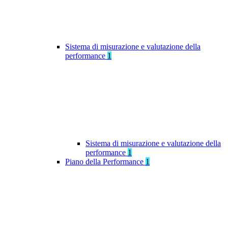
Sistema di misurazione e valutazione della
performance
1
Sistema di misurazione e valutazione della
performance
1
Piano della Performance
1