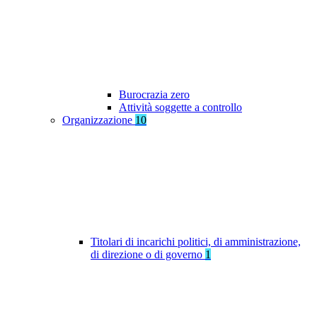
Burocrazia zero
Attività soggette a controllo
Organizzazione
10
Titolari di incarichi politici, di amministrazione,
di direzione o di governo
1