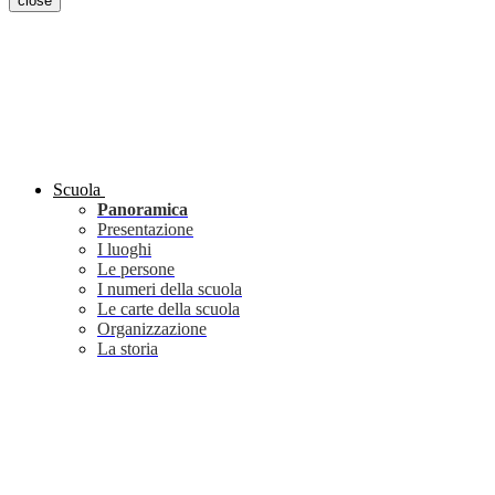
close
Scuola
Panoramica
Presentazione
I luoghi
Le persone
I numeri della scuola
Le carte della scuola
Organizzazione
La storia