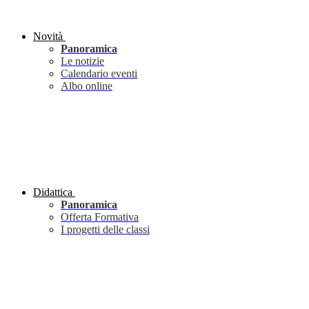
Novità
Panoramica
Le notizie
Calendario eventi
Albo online
Didattica
Panoramica
Offerta Formativa
I progetti delle classi