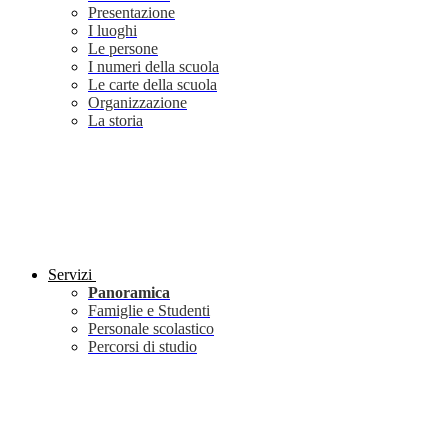
Presentazione
I luoghi
Le persone
I numeri della scuola
Le carte della scuola
Organizzazione
La storia
Servizi
Panoramica
Famiglie e Studenti
Personale scolastico
Percorsi di studio