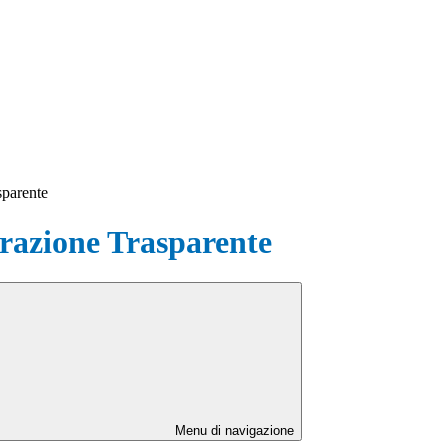
sparente
azione Trasparente
Menu di navigazione