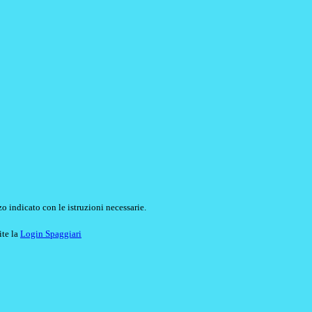
o indicato con le istruzioni necessarie.
ite la
Login Spaggiari