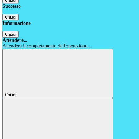
Chiudi
Successo
Chiudi
Informazione
Chiudi
Attendere...
Attendere il completamento dell'operazione...
Chiudi