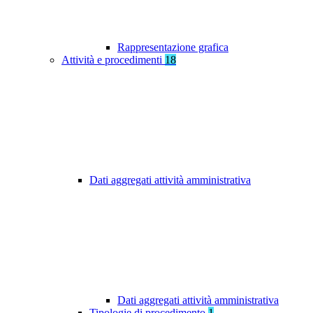
Rappresentazione grafica
Attività e procedimenti
18
Dati aggregati attività amministrativa
Dati aggregati attività amministrativa
Tipologie di procedimento
1