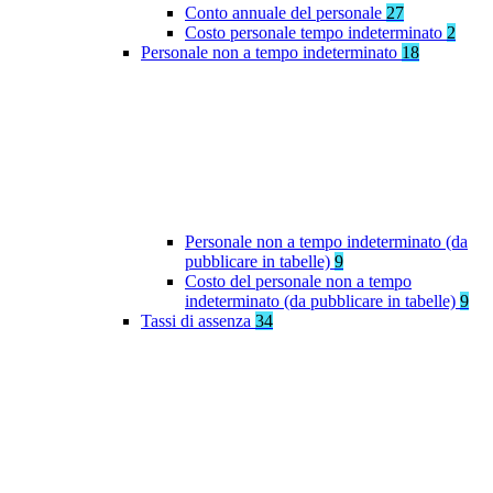
Conto annuale del personale
27
Costo personale tempo indeterminato
2
Personale non a tempo indeterminato
18
Personale non a tempo indeterminato (da
pubblicare in tabelle)
9
Costo del personale non a tempo
indeterminato (da pubblicare in tabelle)
9
Tassi di assenza
34