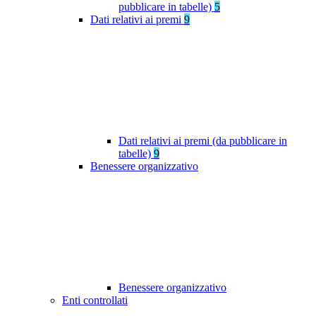
pubblicare in tabelle)
5
Dati relativi ai premi
9
Dati relativi ai premi (da pubblicare in
tabelle)
9
Benessere organizzativo
Benessere organizzativo
Enti controllati