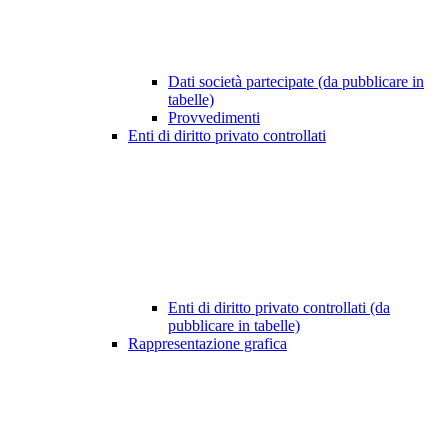
Dati società partecipate (da pubblicare in
tabelle)
Provvedimenti
Enti di diritto privato controllati
Enti di diritto privato controllati (da
pubblicare in tabelle)
Rappresentazione grafica