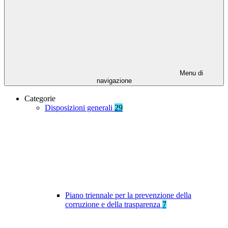
Menu di
navigazione
Categorie
Disposizioni generali
29
Piano triennale per la prevenzione della
corruzione e della trasparenza
7