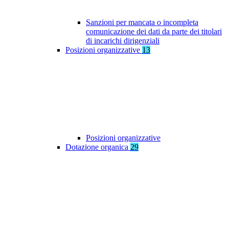
Sanzioni per mancata o incompleta
comunicazione dei dati da parte dei titolari
di incarichi dirigenziali
Posizioni organizzative
13
Posizioni organizzative
Dotazione organica
29