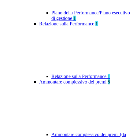
Piano della Performance/Piano esecutivo
di gestione
1
Relazione sulla Performance
1
Relazione sulla Performance
1
Ammontare complessivo dei premi
5
Ammontare complessivo dei premi (da