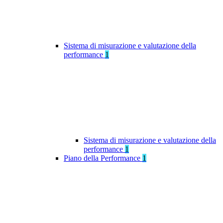
Sistema di misurazione e valutazione della
performance
1
Sistema di misurazione e valutazione della
performance
1
Piano della Performance
1