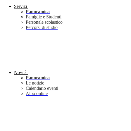
Servizi
Panoramica
Famiglie e Studenti
Personale scolastico
Percorsi di studio
Novità
Panoramica
Le notizie
Calendario eventi
Albo online