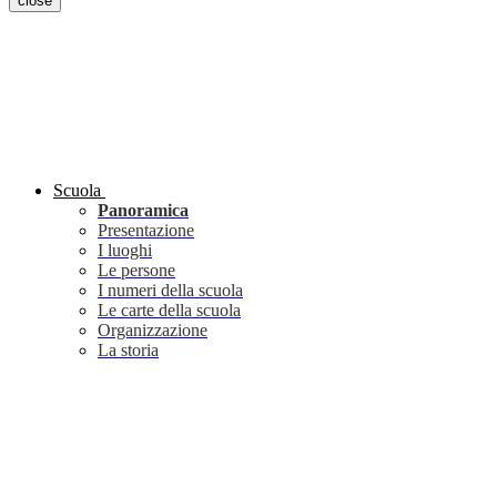
close
Scuola
Panoramica
Presentazione
I luoghi
Le persone
I numeri della scuola
Le carte della scuola
Organizzazione
La storia