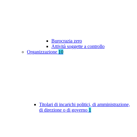
Burocrazia zero
Attività soggette a controllo
Organizzazione
10
Titolari di incarichi politici, di amministrazione,
di direzione o di governo
1