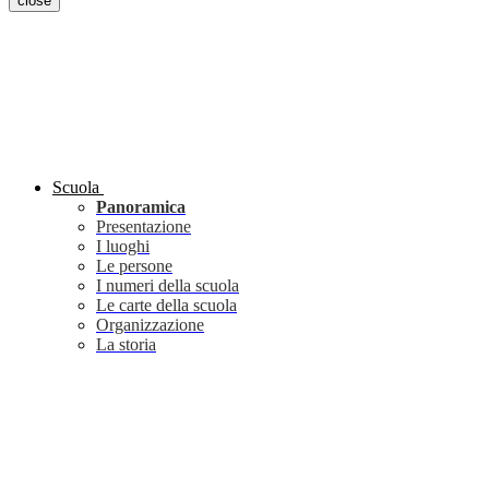
close
Scuola
Panoramica
Presentazione
I luoghi
Le persone
I numeri della scuola
Le carte della scuola
Organizzazione
La storia