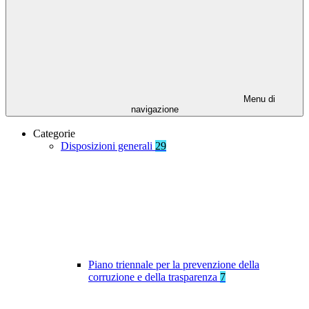
Menu di
navigazione
Categorie
Disposizioni generali
29
Piano triennale per la prevenzione della
corruzione e della trasparenza
7