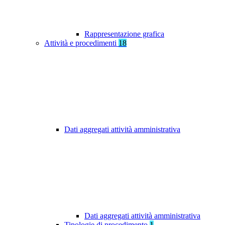
Rappresentazione grafica
Attività e procedimenti
18
Dati aggregati attività amministrativa
Dati aggregati attività amministrativa
Tipologie di procedimento
1