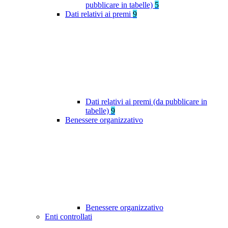
pubblicare in tabelle)
5
Dati relativi ai premi
9
Dati relativi ai premi (da pubblicare in
tabelle)
9
Benessere organizzativo
Benessere organizzativo
Enti controllati