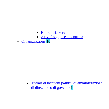
Burocrazia zero
Attività soggette a controllo
Organizzazione
10
Titolari di incarichi politici, di amministrazione,
di direzione o di governo
1