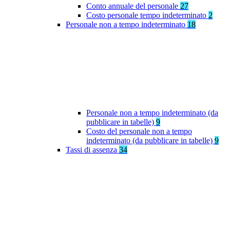
Conto annuale del personale
27
Costo personale tempo indeterminato
2
Personale non a tempo indeterminato
18
Personale non a tempo indeterminato (da
pubblicare in tabelle)
9
Costo del personale non a tempo
indeterminato (da pubblicare in tabelle)
9
Tassi di assenza
34