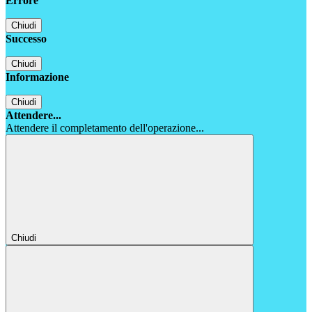
Errore
Chiudi
Successo
Chiudi
Informazione
Chiudi
Attendere...
Attendere il completamento dell'operazione...
Chiudi