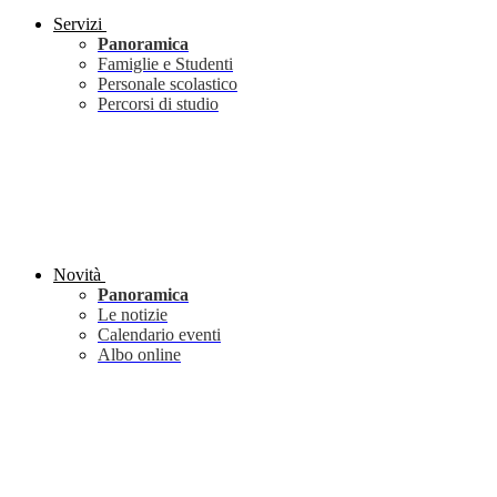
Servizi
Panoramica
Famiglie e Studenti
Personale scolastico
Percorsi di studio
Novità
Panoramica
Le notizie
Calendario eventi
Albo online