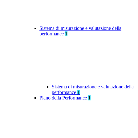
Sistema di misurazione e valutazione della
performance
1
Sistema di misurazione e valutazione della
performance
1
Piano della Performance
1