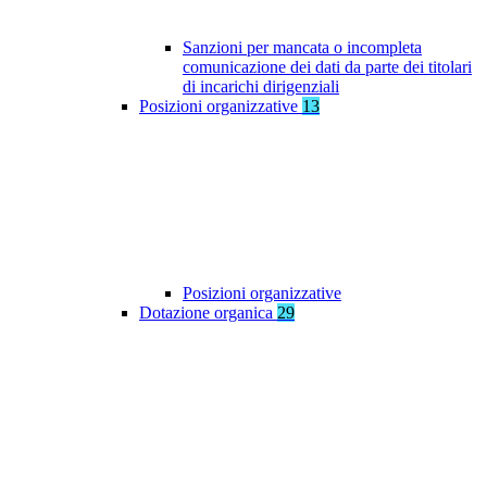
Sanzioni per mancata o incompleta
comunicazione dei dati da parte dei titolari
di incarichi dirigenziali
Posizioni organizzative
13
Posizioni organizzative
Dotazione organica
29