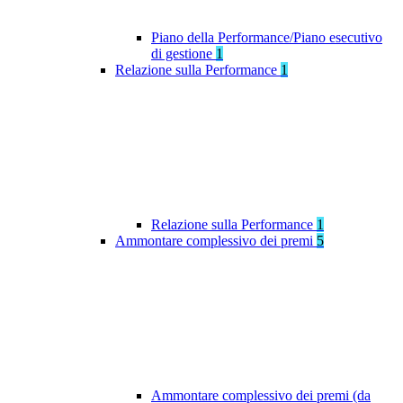
Piano della Performance/Piano esecutivo
di gestione
1
Relazione sulla Performance
1
Relazione sulla Performance
1
Ammontare complessivo dei premi
5
Ammontare complessivo dei premi (da