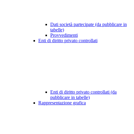
Dati società partecipate (da pubblicare in
tabelle)
Provvedimenti
Enti di diritto privato controllati
Enti di diritto privato controllati (da
pubblicare in tabelle)
Rappresentazione grafica