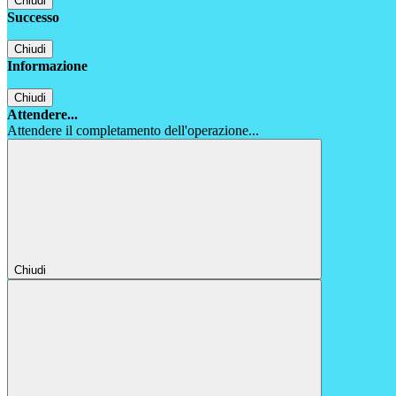
Chiudi
Successo
Chiudi
Informazione
Chiudi
Attendere...
Attendere il completamento dell'operazione...
Chiudi