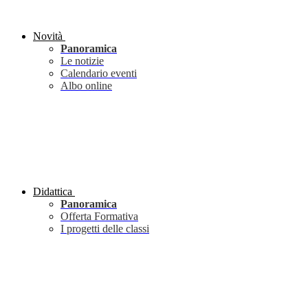
Novità
Panoramica
Le notizie
Calendario eventi
Albo online
Didattica
Panoramica
Offerta Formativa
I progetti delle classi