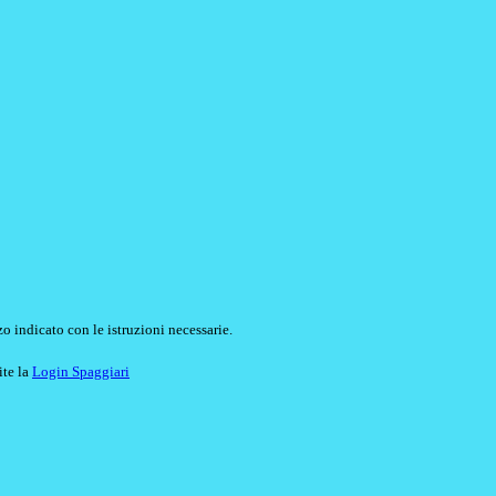
o indicato con le istruzioni necessarie.
ite la
Login Spaggiari