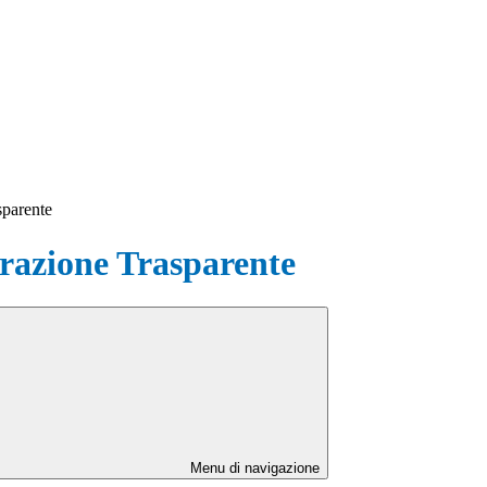
sparente
azione Trasparente
Menu di navigazione