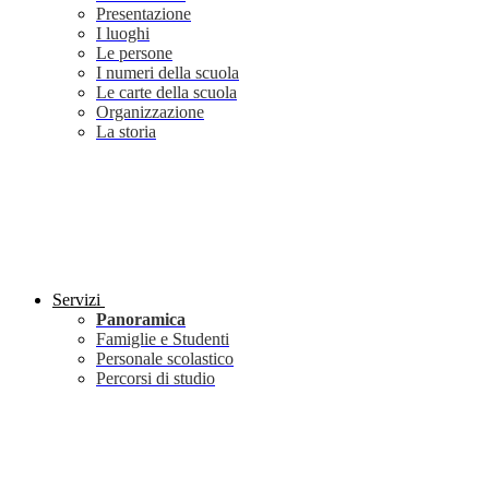
Presentazione
I luoghi
Le persone
I numeri della scuola
Le carte della scuola
Organizzazione
La storia
Servizi
Panoramica
Famiglie e Studenti
Personale scolastico
Percorsi di studio