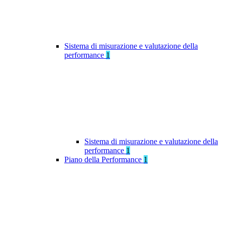
Sistema di misurazione e valutazione della
performance
1
Sistema di misurazione e valutazione della
performance
1
Piano della Performance
1