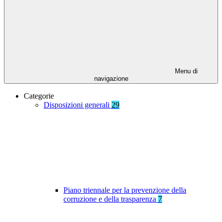
Menu di
navigazione
Categorie
Disposizioni generali
29
Piano triennale per la prevenzione della
corruzione e della trasparenza
7