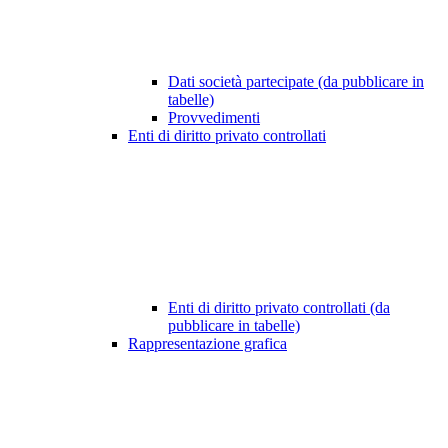
Dati società partecipate (da pubblicare in
tabelle)
Provvedimenti
Enti di diritto privato controllati
Enti di diritto privato controllati (da
pubblicare in tabelle)
Rappresentazione grafica