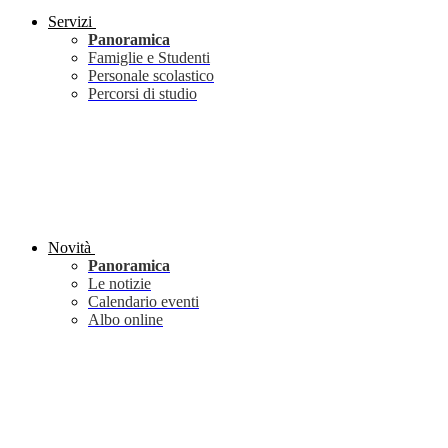
Servizi
Panoramica
Famiglie e Studenti
Personale scolastico
Percorsi di studio
Novità
Panoramica
Le notizie
Calendario eventi
Albo online