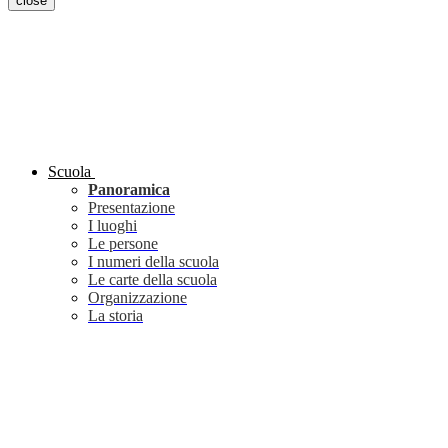
close
Scuola
Panoramica
Presentazione
I luoghi
Le persone
I numeri della scuola
Le carte della scuola
Organizzazione
La storia