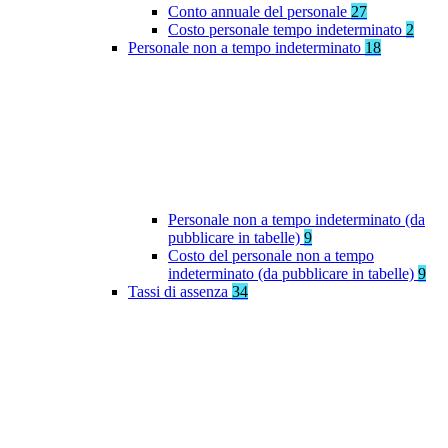
Conto annuale del personale
27
Costo personale tempo indeterminato
2
Personale non a tempo indeterminato
18
Personale non a tempo indeterminato (da
pubblicare in tabelle)
9
Costo del personale non a tempo
indeterminato (da pubblicare in tabelle)
9
Tassi di assenza
34