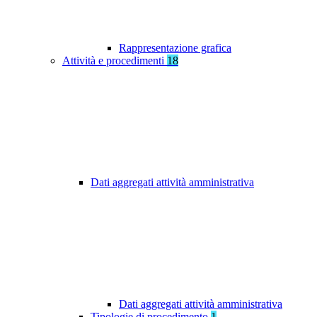
Rappresentazione grafica
Attività e procedimenti
18
Dati aggregati attività amministrativa
Dati aggregati attività amministrativa
Tipologie di procedimento
1