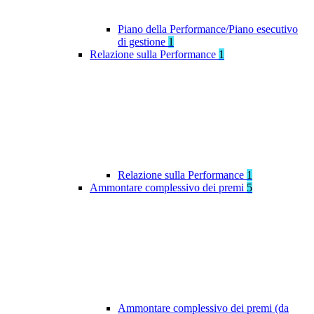
Piano della Performance/Piano esecutivo
di gestione
1
Relazione sulla Performance
1
Relazione sulla Performance
1
Ammontare complessivo dei premi
5
Ammontare complessivo dei premi (da