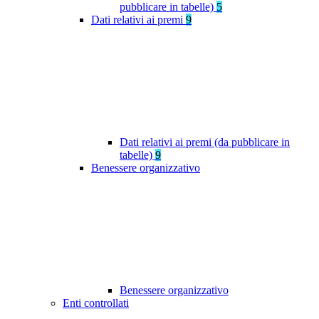
pubblicare in tabelle)
5
Dati relativi ai premi
9
Dati relativi ai premi (da pubblicare in
tabelle)
9
Benessere organizzativo
Benessere organizzativo
Enti controllati