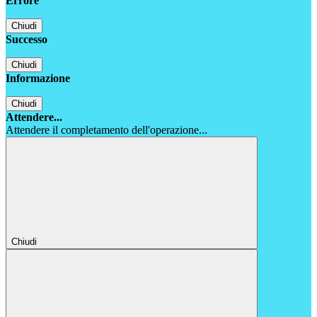
Errore
Chiudi
Successo
Chiudi
Informazione
Chiudi
Attendere...
Attendere il completamento dell'operazione...
Chiudi