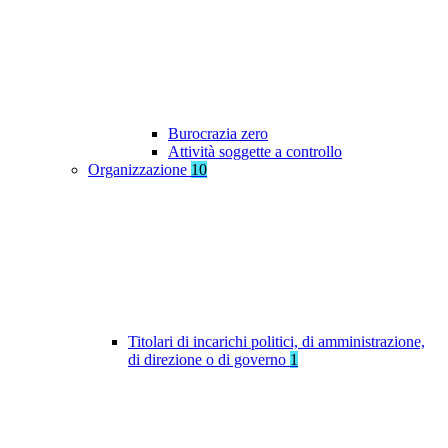
Burocrazia zero
Attività soggette a controllo
Organizzazione
10
Titolari di incarichi politici, di amministrazione,
di direzione o di governo
1