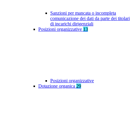
Sanzioni per mancata o incompleta
comunicazione dei dati da parte dei titolari
di incarichi dirigenziali
Posizioni organizzative
13
Posizioni organizzative
Dotazione organica
29