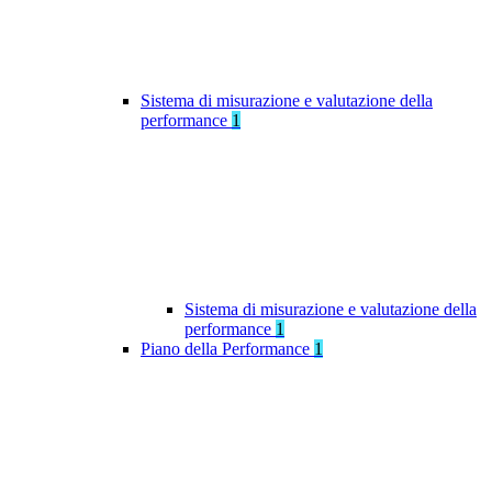
Sistema di misurazione e valutazione della
performance
1
Sistema di misurazione e valutazione della
performance
1
Piano della Performance
1