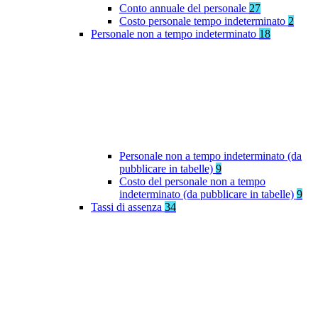
Conto annuale del personale
27
Costo personale tempo indeterminato
2
Personale non a tempo indeterminato
18
Personale non a tempo indeterminato (da
pubblicare in tabelle)
9
Costo del personale non a tempo
indeterminato (da pubblicare in tabelle)
9
Tassi di assenza
34