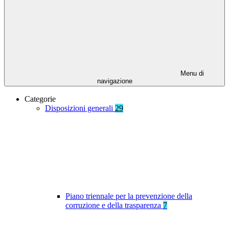
Menu di
navigazione
Categorie
Disposizioni generali
29
Piano triennale per la prevenzione della
corruzione e della trasparenza
7