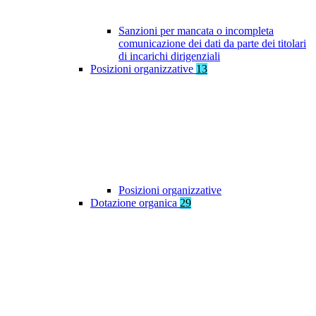
Sanzioni per mancata o incompleta
comunicazione dei dati da parte dei titolari
di incarichi dirigenziali
Posizioni organizzative
13
Posizioni organizzative
Dotazione organica
29