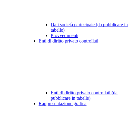
Dati società partecipate (da pubblicare in
tabelle)
Provvedimenti
Enti di diritto privato controllati
Enti di diritto privato controllati (da
pubblicare in tabelle)
Rappresentazione grafica