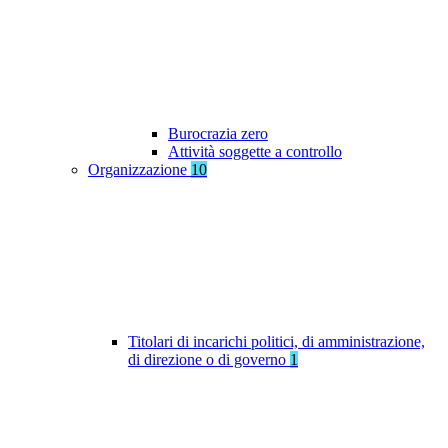
Burocrazia zero
Attività soggette a controllo
Organizzazione
10
Titolari di incarichi politici, di amministrazione,
di direzione o di governo
1