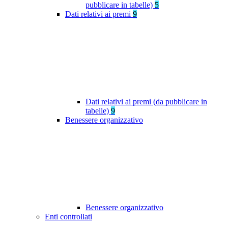
pubblicare in tabelle)
5
Dati relativi ai premi
9
Dati relativi ai premi (da pubblicare in
tabelle)
9
Benessere organizzativo
Benessere organizzativo
Enti controllati