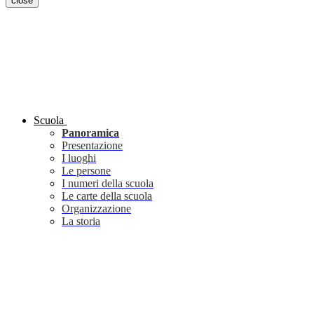
close
Scuola
Panoramica
Presentazione
I luoghi
Le persone
I numeri della scuola
Le carte della scuola
Organizzazione
La storia