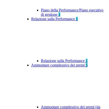
Piano della Performance/Piano esecutivo
di gestione
1
Relazione sulla Performance
1
Relazione sulla Performance
1
Ammontare complessivo dei premi
5
Ammontare complessivo dei premi (da