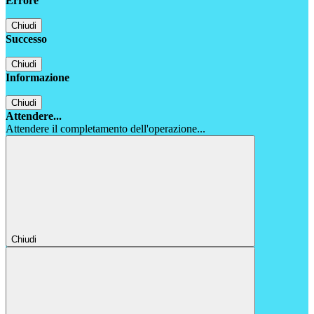
Errore
Chiudi
Successo
Chiudi
Informazione
Chiudi
Attendere...
Attendere il completamento dell'operazione...
Chiudi