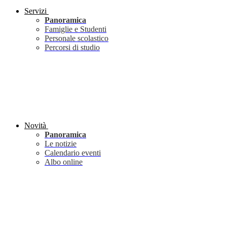
Servizi
Panoramica
Famiglie e Studenti
Personale scolastico
Percorsi di studio
Novità
Panoramica
Le notizie
Calendario eventi
Albo online