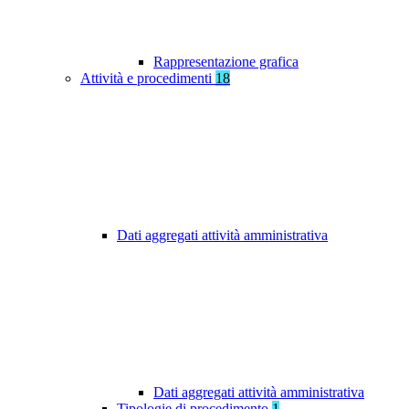
Rappresentazione grafica
Attività e procedimenti
18
Dati aggregati attività amministrativa
Dati aggregati attività amministrativa
Tipologie di procedimento
1